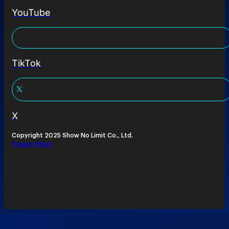
YouTube
TikTok
X
Copyright 2025 Show No Limit Co., Ltd.
Privacy Policy