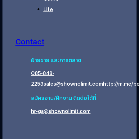
Life
Contact
ฝ่ายขาย และการตลาด
085-848-
2253
sales@shownolimit.com
http://m.me/be
สมัครงาน/ฝึกงาน ติดต่อได้ที่
hr-ga@shownolimit.com