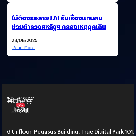
ไม่ต้องรอสาย ! AI รับเรื่องแทนคน
ช่วยตำรวจสหรัฐฯ กรองเหตุฉุกเฉิน
28/08/2025
Read More
6 th floor, Pegasus Building, True Digital Park 101,