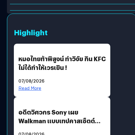
Highlight
หมอไทยท้าพิสูจน์ ทำวิจัย กิน KFC
ไม่ได้ทำให้เวรเยิน !
07/08/2026
Read More
อดีตวิศวกร Sony เผย
Walkman แบบเทปคาสเซ็ตต์
ไม่มีทางกลับมาผลิตได้อีกแล้ว
07/08/2026