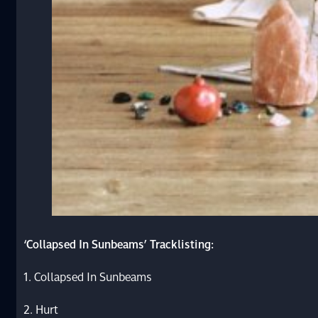
‘
Collapsed In Sunbeams’ Tracklisting:
1. Collapsed In Sunbeams
2. Hurt