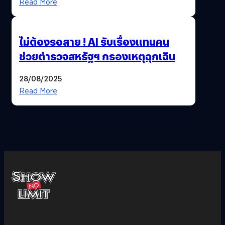
Read More
ไม่ต้องรอสาย ! AI รับเรื่องแทนคน
ช่วยตำรวจสหรัฐฯ กรองเหตุฉุกเฉิน
28/08/2025
Read More