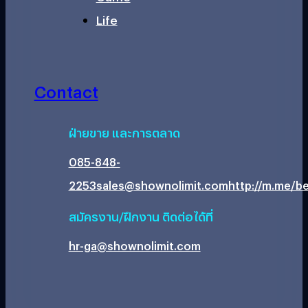
Life
Contact
ฝ่ายขาย และการตลาด
085-848-
2253
sales@shownolimit.com
http://m.me/be
สมัครงาน/ฝึกงาน ติดต่อได้ที่
hr-ga@shownolimit.com