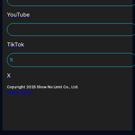
YouTube
TikTok
X
Copyright 2025 Show No Limit Co., Ltd.
Privacy Policy