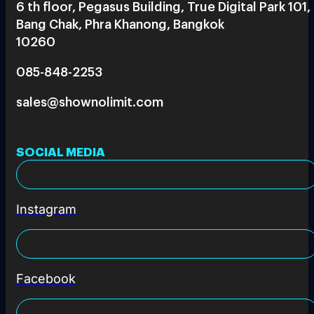
6 th floor, Pegasus Building, True Digital Park 101,
Bang Chak, Phra Khanong, Bangkok
10260
085-848-2253
sales@shownolimit.com
SOCIAL MEDIA
Instagram
Facebook