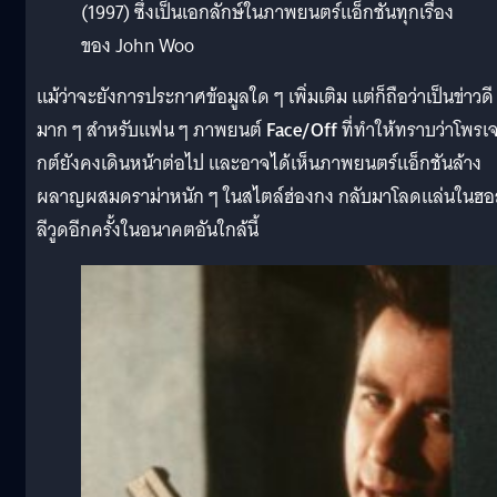
(1997) ซึ่งเป็นเอกลักษ์ในภาพยนตร์แอ็กชันทุกเรื่อง
ของ John Woo
แม้ว่าจะยังการประกาศข้อมูลใด ๆ เพิ่มเติม แต่ก็ถือว่าเป็นข่าวดี
มาก ๆ สำหรับแฟน ๆ ภาพยนต์
Face/Off
ที่ทำให้ทราบว่าโพรเ
กต์ยังคงเดินหน้าต่อไป และอาจได้เห็นภาพยนตร์แอ็กชันล้าง
ผลาญผสมดราม่าหนัก ๆ ในสไตล์ฮ่องกง กลับมาโลดแล่นในฮอ
ลีวูดอีกครั้งในอนาคตอันใกล้นี้