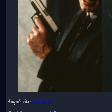
ข้อมูลอ้างอิง :
screenrant