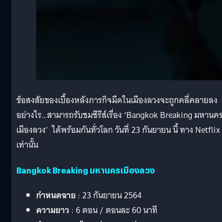
ข้อสงสัยของเบื้องหลังภารกิจมืดในเมืองลวงจะถูกคลี่คลายลง
อย่างไร…สามารถรับชมซีรีส์เรื่อง ‘Bangkok Breaking มหานค
เมืองลวง’ ได้พร้อมกันทั่วโลก วันที่ 23 กันยายน นี้ ทาง Netflix
เท่านั้น
Bangkok Breaking มหานครเมืองลวง
กำหนดฉาย
: 23 กันยายน 2564
ความยาว
: 6 ตอน / ตอนละ 60 นาที