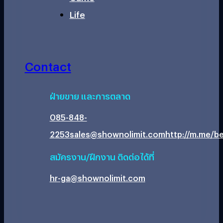
Life
Contact
ฝ่ายขาย และการตลาด
085-848-
2253
sales@shownolimit.com
http://m.me/be
สมัครงาน/ฝึกงาน ติดต่อได้ที่
hr-ga@shownolimit.com