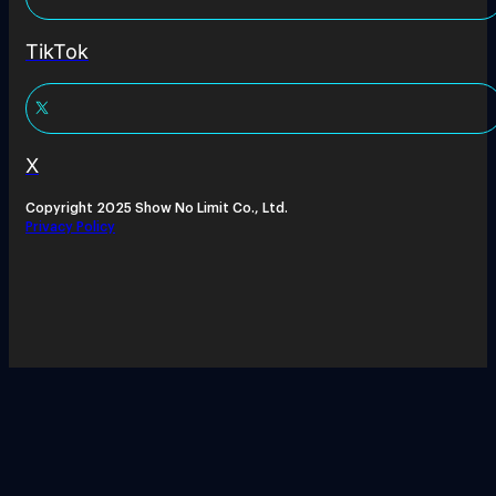
TikTok
X
Copyright 2025 Show No Limit Co., Ltd.
Privacy Policy