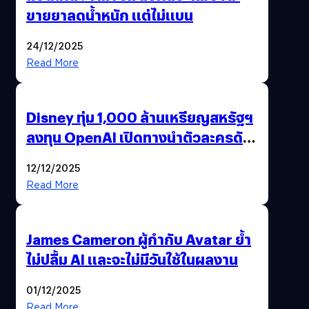
ขายยาลดน้ำหนัก แต่ไม่แบน
24/12/2025
Read More
Disney ทุ่ม 1,000 ล้านเหรียญสหรัฐฯ
ลงทุน OpenAI เปิดทางนำตัวละครดัง
มาสร้างวิดีโอ AI ผ่าน Sora
12/12/2025
Read More
James Cameron ผู้กำกับ Avatar ย้ำ
ไม่ปลื้ม AI และจะไม่มีวันใช้ในผลงาน
01/12/2025
Read More