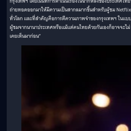
กรุงเทพฯ โดยเน้นที่การดำเนินเรื่องในฉากหลังของประเทศไทยท
ถ่ายทอดออกมาให้มีความเป็นสากลมากขึ้นสำหรับผู้ชม Netflix
ทั่วโลก และที่สำคัญคือการตีความภาพจำของกรุงเทพฯ ในแบบท
ผู้ชมจากนานาประเทศหรือแม้แต่คนไทยด้วยกันเองก็อาจจะไม่
เคยเห็นมาก่อน”