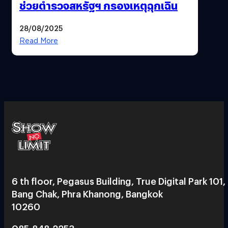
ช่วยตำรวจสหรัฐฯ กรองเหตุฉุกเฉิน
28/08/2025
Read More
6 th floor, Pegasus Building, True Digital Park 101,
Bang Chak, Phra Khanong, Bangkok
10260