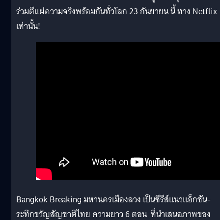
ร่วมตีแผ่ความจริงพร้อมกันทั่วโลก 23 กันยายน นี้ ทาง Netflix
เท่านั้น!
Bangkok Breaking มหานครเมืองลวง เป็นซีรีส์แนวแอ็กชัน-
ระทึกขวัญสัญชาติไทย ความยาว 6 ตอน ที่นำเสนอภาพของ