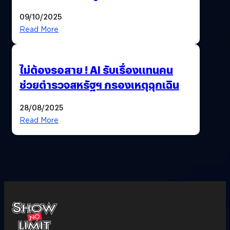
09/10/2025
Read More
ไม่ต้องรอสาย ! AI รับเรื่องแทนคน
ช่วยตำรวจสหรัฐฯ กรองเหตุฉุกเฉิน
28/08/2025
Read More