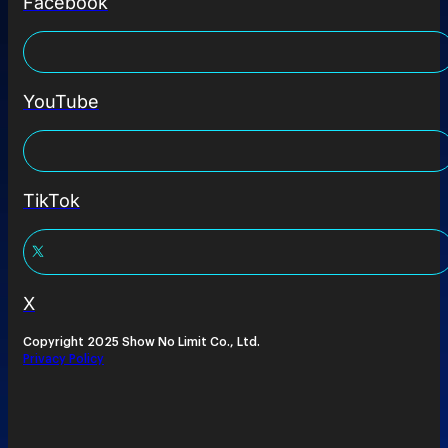
Facebook
YouTube
TikTok
X
Copyright 2025 Show No Limit Co., Ltd.
Privacy Policy