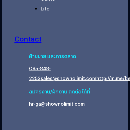
Life
Contact
ฝ่ายขาย และการตลาด
085-848-
2253
sales@shownolimit.com
http://m.me/be
สมัครงาน/ฝึกงาน ติดต่อได้ที่
hr-ga@shownolimit.com