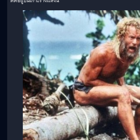
ติดอยู่บนเกาะร้างแห่งนี้