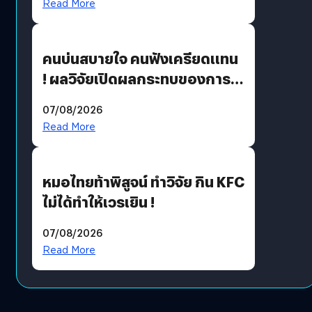
Read More
คนบ่นสบายใจ คนฟังเครียดแทน
! ผลวิจัยเปิดผลกระทบของการ
ฟังคนบ่นบ่อย ๆ
07/08/2026
Read More
หมอไทยท้าพิสูจน์ ทำวิจัย กิน KFC
ไม่ได้ทำให้เวรเยิน !
07/08/2026
Read More