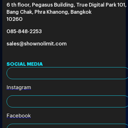
6 th floor, Pegasus Building, True Digital Park 101,
Bang Chak, Phra Khanong, Bangkok
10260
085-848-2253
sales@shownolimit.com
SOCIAL MEDIA
Instagram
Facebook