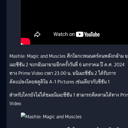
Mashle: Magic and Muscles ศึกโลกเวทมนตร์คนพลังกล้าม อ
เมะซีซัน 2 จะกลับมาฉายอีกครั้งวันที่ 6 มกราคม ปี ค.ศ. 2024
ทาง Prime Video เวลา 23.00 น. อนิเมะซีซัน 2 ได้รับการ
ดัดแปลงโดยสตูดิโอ A-1 Pictures เช่นเดียวกับซีซัน 1
สำหรับใครยังไม่ได้ชมอนิเมะซีซัน 1 สามารถติดตามได้ทาง Pr
Video