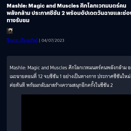
Mashle: Magic and Muscles ศึกโลกเวทมนตร์คน
พลังกล้าม ประกาศซีซัน 2 พร้อมอัปเดตวันฉายและช่อ
ทางรับชม
จีรนาถ เรืองทรัพย์
| 04/07/2023
Mashle: Magic and Muscles ศึกโลกเวทมนตร์คนพลังกล้าม อ
เมะฉายตอนที่ 12 จบซีซัน 1 อย่างเป็นทางการ ประกาศซีซันใหม่
ต่อทันที พร้อมกลับมาสร้างความสนุกอีกครั้งในซีซัน 2