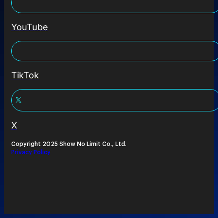
YouTube
TikTok
X
Copyright 2025 Show No Limit Co., Ltd.
Privacy Policy