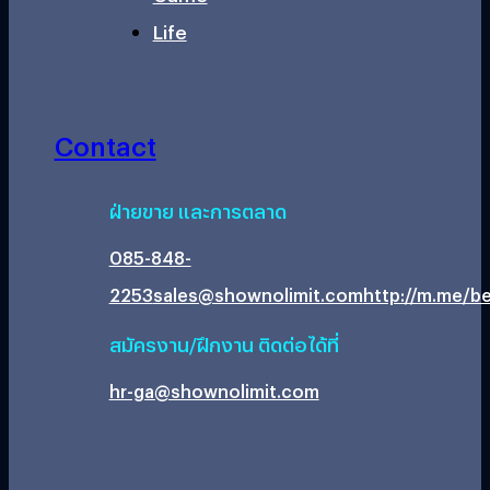
Life
Contact
ฝ่ายขาย และการตลาด
085-848-
2253
sales@shownolimit.com
http://m.me/be
สมัครงาน/ฝึกงาน ติดต่อได้ที่
hr-ga@shownolimit.com