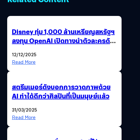
Disney ทุ่ม 1,000 ล้านเหรียญสหรัฐฯ
ลงทุน OpenAI เปิดทางนำตัวละครดัง
มาสร้างวิดีโอ AI ผ่าน Sora
12/12/2025
Read More
สตรีมเมอร์ดังบอกการวาดภาพด้วย
AI ทำได้ดีกว่าศิลปินที่เป็นมนุษย์แล้ว
31/03/2025
Read More