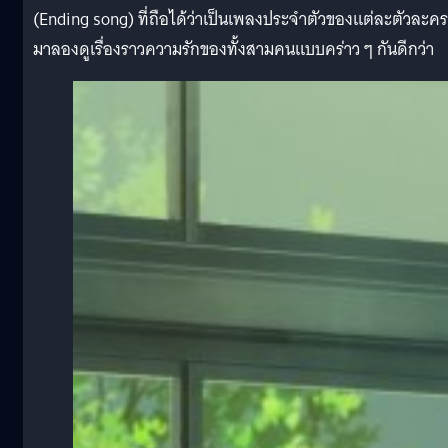
(Ending song) ที่ถือได้ว่าเป็นเพลงประจำตัวของแต่ละตัวละคร
มาลองดูเรื่องราวความรักของทั้งสามคนแบบคร่าว ๆ กันดีกว่า