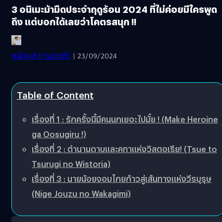
3 อนิเมะม้ามืดประจำฤดูร้อน 2024 ที่ไม่ค่อยมีใครพูด
ถึง แต่บอกได้เลยว่าโคตรสนุก !!
พุฒิพงศ์ ปานประทีป
| 23/09/2024
Table of Content
เรื่องที่ 1 : รักครั้งนี้มีคนนกเยอะไปมั้ย ! (Make Heroine
ga Oosugiru !)
เรื่องที่ 2 : ตำนานดาบและคทาแห่งวิสตอเรีย! (Tsue to
Tsurugi no Wistoria)
เรื่องที่ 3 : นายน้อยจอมโกยก้าวสู่เส้นทางแห่งวีรบุรุษ
(Nige Jouzu no Wakagimi)