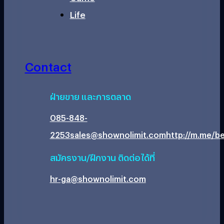
Life
Contact
ฝ่ายขาย และการตลาด
085-848-
2253
sales@shownolimit.com
http://m.me/be
สมัครงาน/ฝึกงาน ติดต่อได้ที่
hr-ga@shownolimit.com