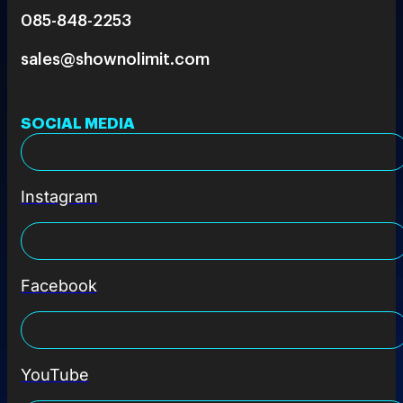
085-848-2253
sales@shownolimit.com
SOCIAL MEDIA
Instagram
Facebook
YouTube