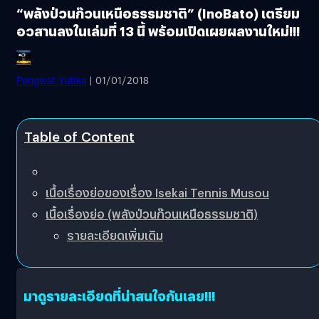
“พลังป่วนก๊วนเหนือธรรมชาติ” (InoBato) เตรียม
อวสานลงในเล่มที่ 13 นี้ พร้อมเปิดเผยผลงานใหม่!!!
Pongwat Yutika
| 01/01/2018
Table of Content
เนื้อเรื่องย่อของเรื่อง Isekai Tennis Musou
เนื้อเรื่องย่อ (พลังป่วนก๊วนเหนือธรรมชาติ)
รายละเอียดเพิ่มเติม
มาดูรายละเอียดที่น่าสนใจกันเลย!!!