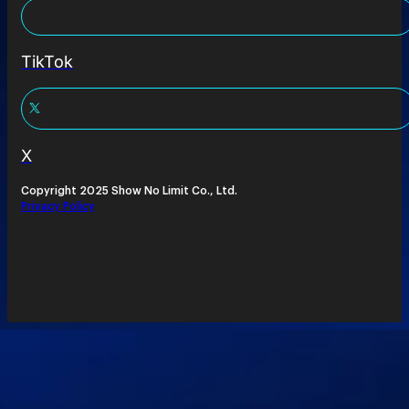
TikTok
X
Copyright 2025 Show No Limit Co., Ltd.
Privacy Policy