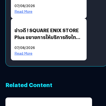
ฟีเจอร์ใหม่เพียบ แต่ราคาเดิม
07/08/2026
Read More
ข่าวดี ! SQUARE ENIX STORE
Plus ขยายการให้บริการถึงไทย
แล้ว ซื้อสินค้าลิขสิทธิ์แท้ได้
07/08/2026
โดยตรง
Read More
Related Content