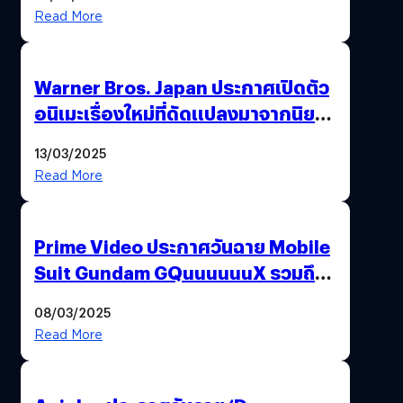
Read More
Warner Bros. Japan ประกาศเปิดตัว
อนิเมะเรื่องใหม่ที่ดัดแปลงมาจากนิยาย
ชื่อดัง All You Need Is Kill
13/03/2025
Read More
Prime Video ประกาศวันฉาย Mobile
Suit Gundam GQuuuuuuX รวมถึง
ประเทศไทยด้วย
08/03/2025
Read More