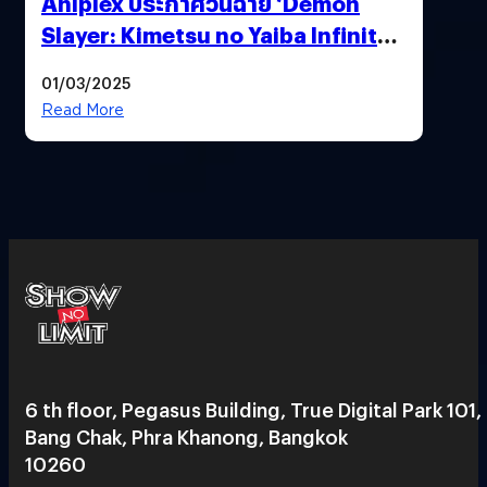
Aniplex ประกาศวันฉาย ‘Demon
Slayer: Kimetsu no Yaiba Infinity
Castle’ ภาคปราสาทไร้ขอบเขต Part 1
01/03/2025
(อัปเดตวันฉายประเทศไทย)
Read More
6 th floor, Pegasus Building, True Digital Park 101,
Bang Chak, Phra Khanong, Bangkok
10260