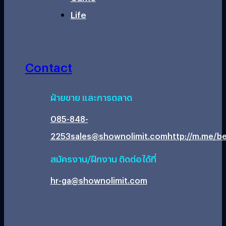
Life
Contact
ฝ่ายขาย และการตลาด
085-848-
2253
sales@shownolimit.com
http://m.me/be
สมัครงาน/ฝึกงาน ติดต่อได้ที่
hr-ga@shownolimit.com