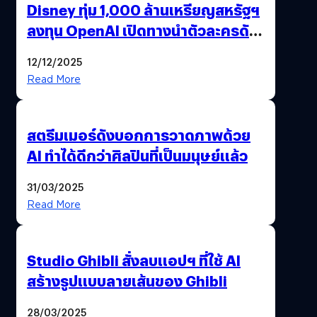
Disney ทุ่ม 1,000 ล้านเหรียญสหรัฐฯ
ลงทุน OpenAI เปิดทางนำตัวละครดัง
มาสร้างวิดีโอ AI ผ่าน Sora
12/12/2025
Read More
สตรีมเมอร์ดังบอกการวาดภาพด้วย
AI ทำได้ดีกว่าศิลปินที่เป็นมนุษย์แล้ว
31/03/2025
Read More
Studio Ghibli สั่งลบแอปฯ ที่ใช้ AI
สร้างรูปแบบลายเส้นของ Ghibli
28/03/2025