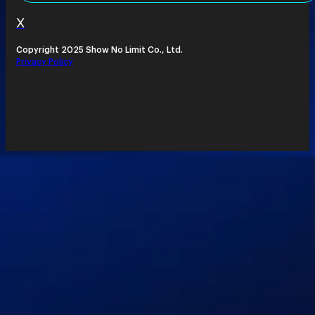
X
Copyright 2025 Show No Limit Co., Ltd.
Privacy Policy