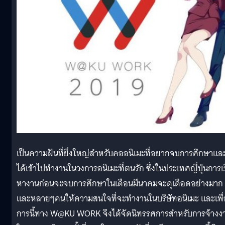
เป็นความฝันที่ยิ่งใหญ่สำหรับคออนิเมะที่อยากจบการศึกษาแล
ได้เข้าไปทำงานในวงการอนิเมะที่ตนรัก ซึ่งในประเทศญี่ปุ่นการเร
หางานก่อนจะจบการศึกษาในเดือนมีนาคมจะดุเดือดอย่างมาก
และหลายๆคนให้ความสนใจที่จะทำงานในบริษัทอนิเมะ และเพื่
การนี้ทาง W@KU WORK จึงได้จัดนิทรรศการสำหรับการจ้างง