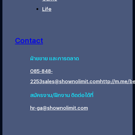
Life
Contact
ฝ่ายขาย และการตลาด
085-848-
2253
sales@shownolimit.com
http://m.me/be
สมัครงาน/ฝึกงาน ติดต่อได้ที่
hr-ga@shownolimit.com