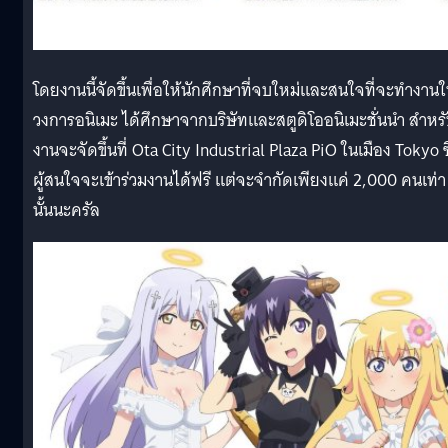
โดยงานนี้จัดขึ้นเพื่อให้นักศึกษาที่จบใหม่และสนใจที่จะทำงาน
วงการอนิเมะ ได้ศึกษาจากบริษัทและสตูดิโออนิเมะชั่นนำ สำหร
งานจะจัดขึ้นที่ Ota City Industrial Plaza PiO ในเมือง Tokyo ซึ
ผู้สนใจจะเข้าร่วมงานได้ฟรี แต่จะจำกัดเพียงแค่ 2,000 คนเท่า
นั้นนะครัล