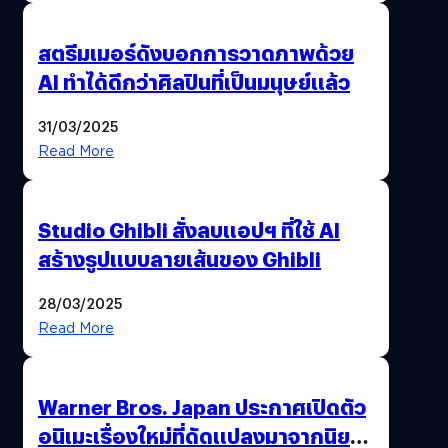
สตรีมเมอร์ดังบอกการวาดภาพด้วย
AI ทำได้ดีกว่าศิลปินที่เป็นมนุษย์แล้ว
31/03/2025
Read More
Studio Ghibli สั่งลบแอปฯ ที่ใช้ AI
สร้างรูปแบบลายเส้นของ Ghibli
28/03/2025
Read More
Warner Bros. Japan ประกาศเปิดตัว
อนิเมะเรื่องใหม่ที่ดัดแปลงมาจากนิยาย