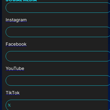
Instagram
Facebook
YouTube
TikTok