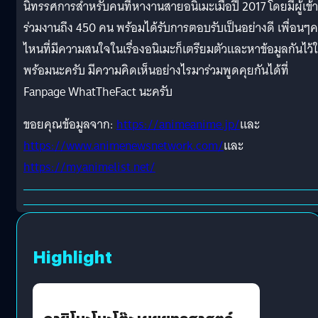
นิทรรศการสำหรับคนที่หางานสายอนิเมะเมื่อปี 2017 โดยมีผู้เข้า
ร่วมงานถึง 450 คน พร้อมได้รับการตอบรับเป็นอย่างดี เพื่อนๆ
ไหนที่มีความสนใจในเรื่องอนิเมะก็เตรียมตัวและหาข้อมูลกันไว้ใ
พร้อมนะครับ มีความคิดเห็นอย่างไรมาร่วมพูดคุยกันได้ที่
Fanpage WhatTheFact นะครับ
ขอยคุณข้อมูลจาก:
https://animeanime.jp/
และ
https://www.animenewsnetwork.com/
และ
https://myanimelist.net/
Highlight