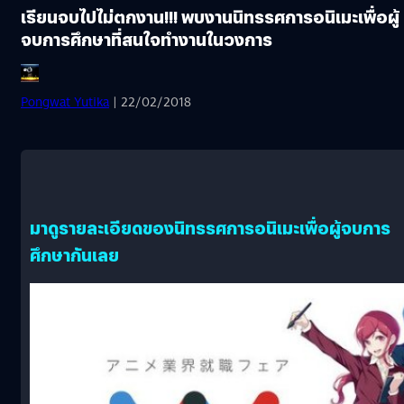
เรียนจบไปไม่ตกงาน!!! พบงานนิทรรศการอนิเมะเพื่อผู้
จบการศึกษาที่สนใจทำงานในวงการ
Pongwat Yutika
| 22/02/2018
มาดูรายละเอียดของนิทรรศการอนิเมะเพื่อผู้จบการ
ศึกษากันเลย