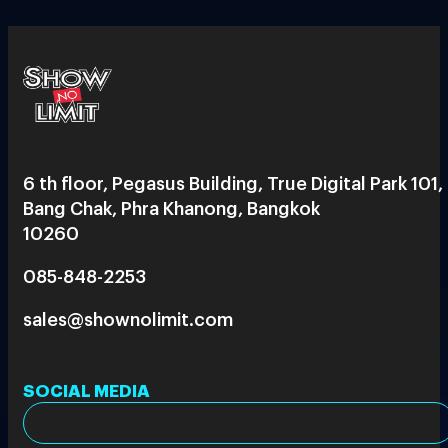
6 th floor, Pegasus Building, True Digital Park 101,
Bang Chak, Phra Khanong, Bangkok
10260
085-848-2253
sales@shownolimit.com
SOCIAL MEDIA