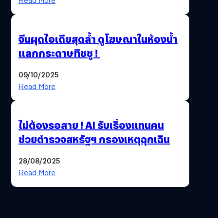
Read More
จีนผุดไอเดียสุดล้ำ ดูโฆษณาในห้องน้ำ
แลกกระดาษทิชชู !
09/10/2025
Read More
ไม่ต้องรอสาย ! AI รับเรื่องแทนคน
ช่วยตำรวจสหรัฐฯ กรองเหตุฉุกเฉิน
28/08/2025
Read More