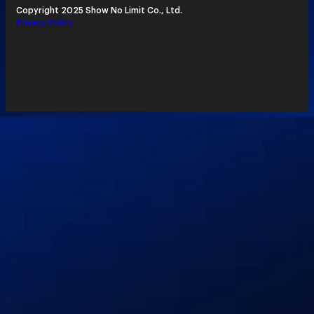
Copyright 2025 Show No Limit Co., Ltd.
Privacy Policy