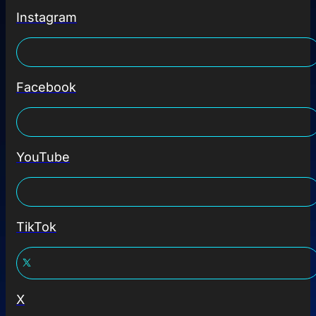
Instagram
Facebook
YouTube
TikTok
X