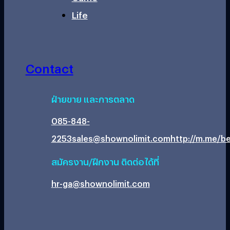
Life
Contact
ฝ่ายขาย และการตลาด
085-848-
2253
sales@shownolimit.com
http://m.me/be
สมัครงาน/ฝึกงาน ติดต่อได้ที่
hr-ga@shownolimit.com