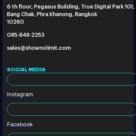
6 th floor, Pegasus Building, True Digital Park 101,
Bang Chak, Phra Khanong, Bangkok
10260
085-848-2253
sales@shownolimit.com
SOCIAL MEDIA
Instagram
Facebook