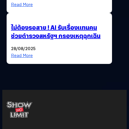
Read More
ไม่ต้องรอสาย ! AI รับเรื่องแทนคน
ช่วยตำรวจสหรัฐฯ กรองเหตุฉุกเฉิน
28/08/2025
Read More