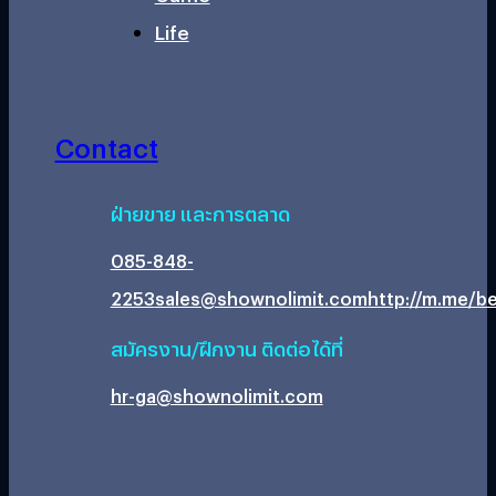
Life
Contact
ฝ่ายขาย และการตลาด
085-848-
2253
sales@shownolimit.com
http://m.me/be
สมัครงาน/ฝึกงาน ติดต่อได้ที่
hr-ga@shownolimit.com