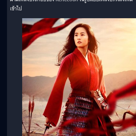
เข้าไป