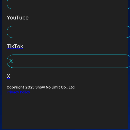
YouTube
TikTok
X
Copyright 2025 Show No Limit Co., Ltd.
Privacy Policy