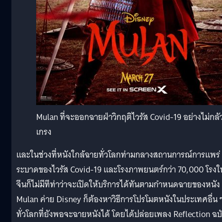
Mulan ที่จะออกฉายฝ่าวิกฤติไวรัส Covid-19 อย่างไม่กลั
เกรง
และในช่วงที่หนังใกล้ฉายทั่วโลกท่ามกลางสถานการณ์การแพร่
ระบาดของไวรัส Covid-19 และโรงภาพยนตร์กว่า 70,000 โรงใ
จีนก็ไม่มีทีท่าว่าจะเปิดให้บริการได้ทันตามกำหนดฉายของหนัง
Mulan ค่าย Disney ก็ต้องหาวิธีการโปรโมตหนังในประเทศอื่น 
ทั่วโลกที่ยังพอจะฉายหนังได้ โดยได้ปล่อยเพลง Reflection ฉบ