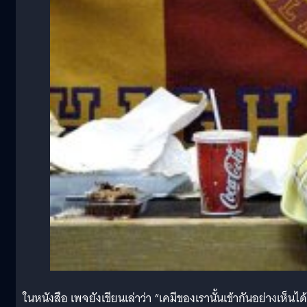
ในหนังสือ เพจยังเขียนเล่าว่า “เคมีของเรานั้นเข้ากันอย่างเห็นได้