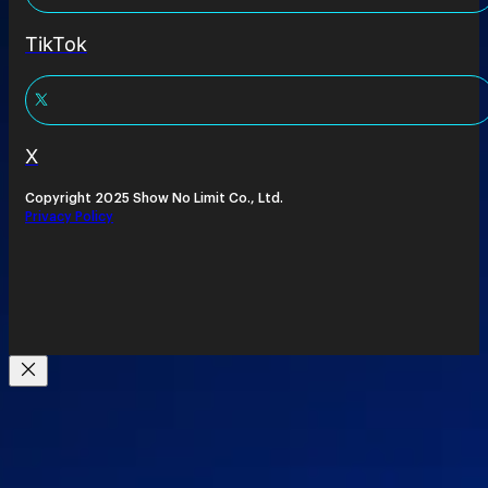
TikTok
X
Copyright 2025 Show No Limit Co., Ltd.
Privacy Policy