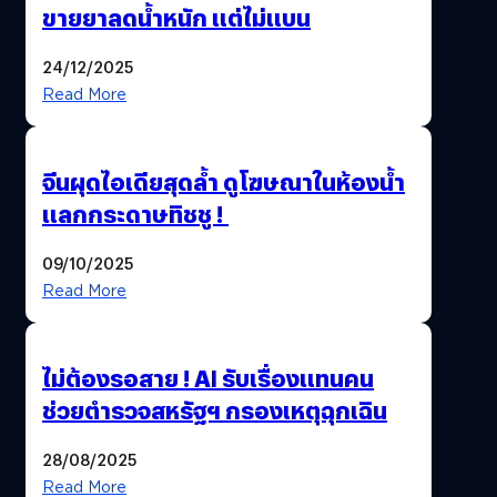
ขายยาลดน้ำหนัก แต่ไม่แบน
24/12/2025
Read More
จีนผุดไอเดียสุดล้ำ ดูโฆษณาในห้องน้ำ
แลกกระดาษทิชชู !
09/10/2025
Read More
ไม่ต้องรอสาย ! AI รับเรื่องแทนคน
ช่วยตำรวจสหรัฐฯ กรองเหตุฉุกเฉิน
28/08/2025
Read More