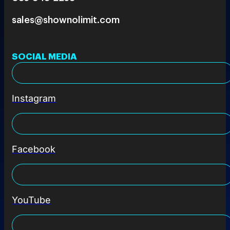
sales@shownolimit.com
SOCIAL MEDIA
Instagram
Facebook
YouTube