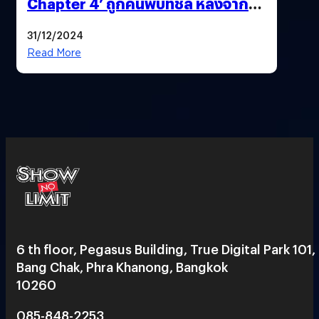
Chapter 4’ ถูกค้นพบที่ชิลี หลังจาก
บ้าน Keanu Reeves ถูกยกเค้าเมื่อปี
31/12/2024
ก่อน
Read More
6 th floor, Pegasus Building, True Digital Park 101,
Bang Chak, Phra Khanong, Bangkok
10260
085-848-2253