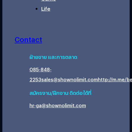
Life
Contact
ฝ่ายขาย และการตลาด
085-848-
2253
sales@shownolimit.com
http://m.me/be
สมัครงาน/ฝึกงาน ติดต่อได้ที่
hr-ga@shownolimit.com