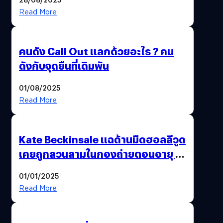
Read More
คนดัง Call Out แลกด้วยอะไร ? คน
ดังกับจุดยืนที่เดิมพัน
01/08/2025
Read More
Kate Beckinsale แฉด้านมืดฮอลลีวูด
เคยถูกลวนลามในกองถ่ายตอนอายุ 18
ปี – ถูกบังคับถ่ายแบบหลังแท้งลูก
01/01/2025
Read More