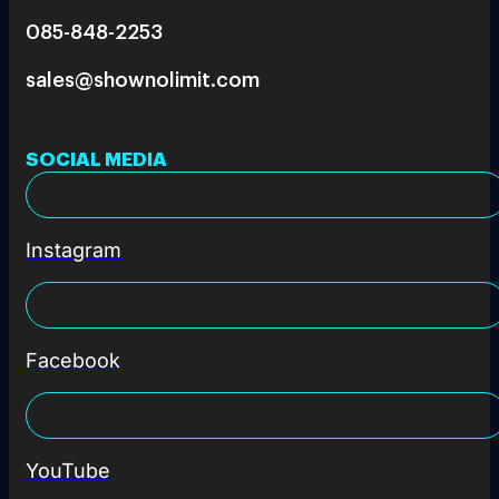
085-848-2253
sales@shownolimit.com
SOCIAL MEDIA
Instagram
Facebook
YouTube