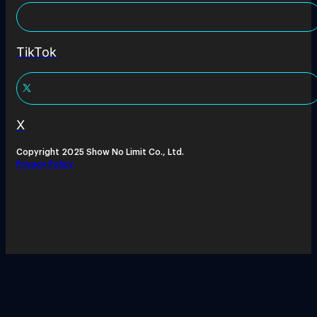
TikTok
X
Copyright 2025 Show No Limit Co., Ltd.
Privacy Policy