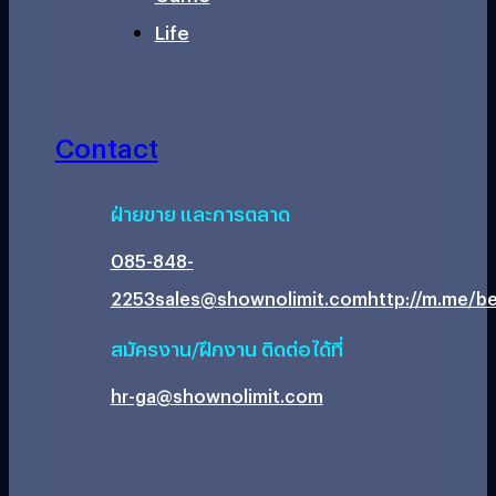
Life
Contact
ฝ่ายขาย และการตลาด
085-848-
2253
sales@shownolimit.com
http://m.me/be
สมัครงาน/ฝึกงาน ติดต่อได้ที่
hr-ga@shownolimit.com