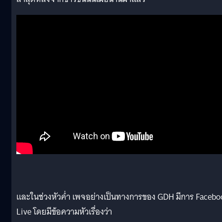
และในช่วงหัวค่ำ เพจอย่างเป็นทางการของ GDH มีการ Facebo
Live โดยมีข้อความหัวเรื่องว่า