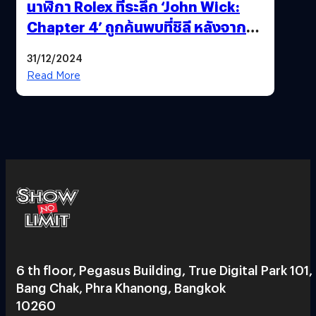
นาฬิกา Rolex ที่ระลึก ‘John Wick:
Chapter 4’ ถูกค้นพบที่ชิลี หลังจาก
บ้าน Keanu Reeves ถูกยกเค้าเมื่อปี
31/12/2024
ก่อน
Read More
6 th floor, Pegasus Building, True Digital Park 101,
Bang Chak, Phra Khanong, Bangkok
10260