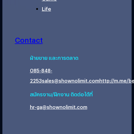
Life
Contact
ฝ่ายขาย และการตลาด
085-848-
2253
sales@shownolimit.com
http://m.me/be
สมัครงาน/ฝึกงาน ติดต่อได้ที่
hr-ga@shownolimit.com