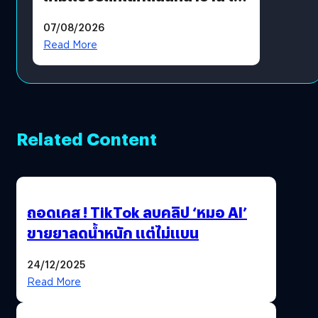
เป็นสนามแข่ง
07/08/2026
Read More
Related Content
ถอดเคส ! TikTok ลบคลิป ‘หมอ AI’
ขายยาลดน้ำหนัก แต่ไม่แบน
24/12/2025
Read More