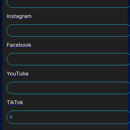
Instagram
Facebook
YouTube
TikTok