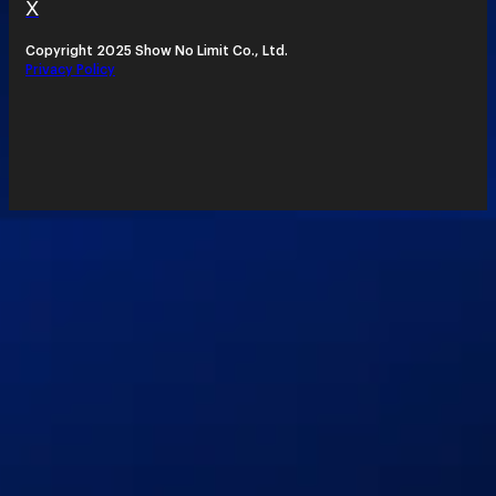
X
Copyright 2025 Show No Limit Co., Ltd.
Privacy Policy