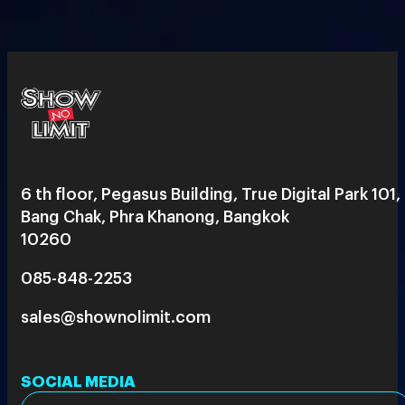
6 th floor, Pegasus Building, True Digital Park 101,
Bang Chak, Phra Khanong, Bangkok
10260
085-848-2253
sales@shownolimit.com
SOCIAL MEDIA