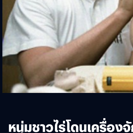
หนุ่มชาวไร่โดนเครื่อง