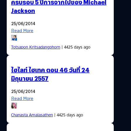
ครบรอบ 5 ปีการจากไปของ Michael
Jackson
25/06/2014
Read More
Totsapon Kritsadangphorn
| 4425 days ago
ไฮไลท์ ไฮเทค ตอน 46 วันที่ 24
มิถุนายน 2557
25/06/2014
Read More
Chanasta Amalasathen
| 4425 days ago