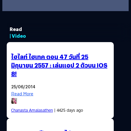
Read
| Video
ไฮไลท์ ไฮเทค ตอน 47 วันที่ 25
มิถุนายน 2557 : เล่นแอป 2 ตัวบน iOS
8!
25/06/2014
Read More
Chanasta Amalasathen
| 4425 days ago