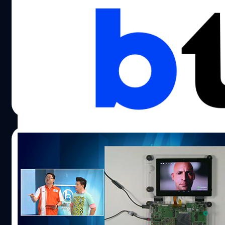
แบไต๋ไฮเทค – เกมในยุคหน้าของ Sony จะ
เปลี่ยนไป
http://youtu.be/OGChaAiYsh0 ระบบเกมของ Sony ในยุค
ถัดไปจะถูกเปลี่ยนไปด้วยระบบ Playstation Now
Totsapon Kritsadangphorn
| 4589 days ago
Read More
11/01/2014
แบไต๋ไฮเทค – Nvidia เปิดตัว Tegra K1 CPU
192 Core
http://youtu.be/_KXtuE2mLZk Nvidia เปิดตัว Tegra K1 ที่
มี CPU 192 Core สำหรับ Smart Device ในอนาคต