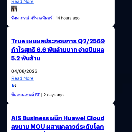
Read More
รัตนาภรณ์ ศรีนวลจันทร์
| 14 hours ago
True เผยผลประกอบการ Q2/2569
กำไรสุทธิ 6.6 พันล้านบาท จ่ายปันผล
5.2 พันล้าน
04/08/2026
Read More
ทีมคอนเทนต์ BT
| 2 days ago
AIS Business ผนึก Huawei Cloud
ลงนาม MOU ผสานคลาวด์ระดับโลก