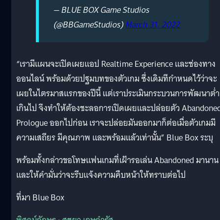
— BLUE BOX Game Studios
(@BBGameStudios)
March 31, 2022
“เรามีแผนจะเปิดเผยแอป Realtime Experience และช่องทาง
ออนไลน์ พร้อมด้วยปฐมบทของตัวเกม ซึ่งเดิมทีกำหนดไว้ว่าจะ
เผยในไตรมาสแรกของปีนี้ แต่เราประเมินกระบวนการพัฒนาต่ำ
เกินไป จึงทำให้ต้องชะลอการเปิดเผยและปล่อยตัว Abandone
Prologue ออกไปก่อน เราจะปล่อยมันออกมาก็ต่อเมื่อตัวเกมมี
ความเสถียร มีคุณภาพ และพร้อมแล้วเท่านั้น” Blue Box ระบุ
พร้อมทั้งกล่าวขอโทษแฟนเกมที่เฝ้ารอเล่น Abandoned มานาน
และให้คำมั่นว่าจะรีบแจ้งความคืบหน้าให้ทราบต่อไป
ที่มา Blue Box