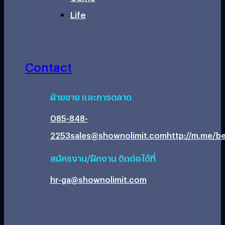
Life
Contact
ฝ่ายขาย และการตลาด
085-848-
2253
sales@shownolimit.com
http://m.me/be
สมัครงาน/ฝึกงาน ติดต่อได้ที่
hr-ga@shownolimit.com