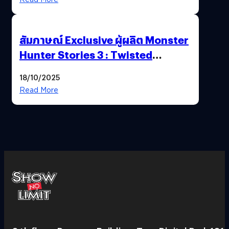
สัมภาษณ์ Exclusive ผู้ผลิต Monster
Hunter Stories 3 : Twisted
Reflection เน้นเนื้อเรื่อง แต่ภาพยัง
18/10/2025
สวยฉ่ำ !
Read More