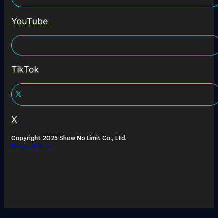
YouTube
TikTok
X
Copyright 2025 Show No Limit Co., Ltd.
Privacy Policy