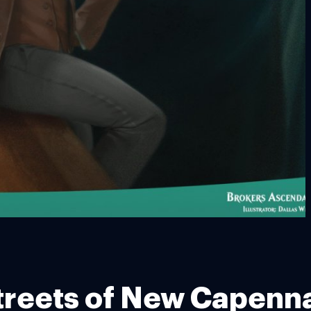
Streets of New Capenn