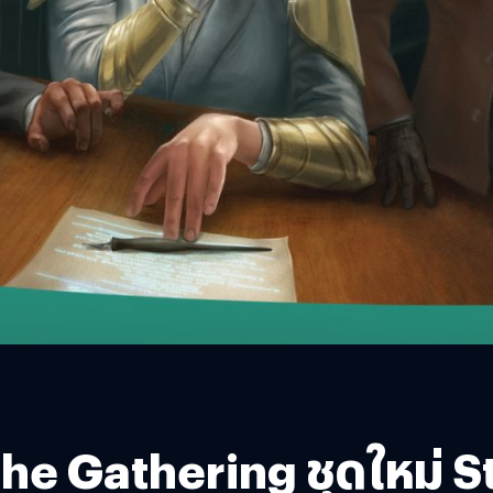
The Gathering ชุดใหม่ 