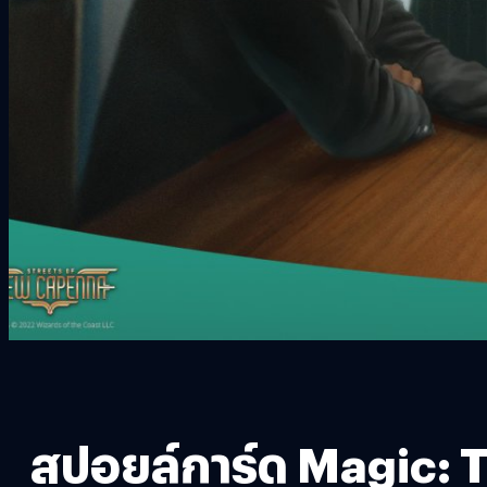
สปอยล์การ์ด Magic: 