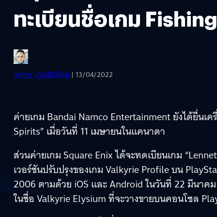
ทะเบียนชื่อเกม Fishin
วงศกร ปฐมชัยวัฒน์
| 13/04/2022
ค่ายเกม Bandai Namco Entertainment ยังได้ยื่นเคร
Spirits” เมื่อวันที่ 11 เมษายนในแคนาดา
ส่วนค่ายเกม Square Enix ได้จะทดเบียนเกม “Lenneth” 
เวอร์ชันปรับปรุงของเกม Valkyrie Profile บน PlayStat
2006 ตามด้วย iOS และ Android ในวันที่ 22 มีนาคม 
ในชื่อ Valkyrie Elysium ที่จะวางขายบนคอนโซล Pla