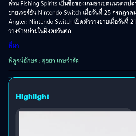
ส่วน Fishing Spirits เป็นชื่อของเกมอาเขตแนวตก
ขายเวอร์ชัน Nintendo Switch เมื่อวันที่ 25 กรกฎาค
Angler: Nintendo Switch เปิดตัววางขายเมื่อวันที่
วางจำหน่ายในฝั่งตะวันตก
ที่มา
พิสูจน์อักษร : สุชยา เกษจำรัส
Highlight