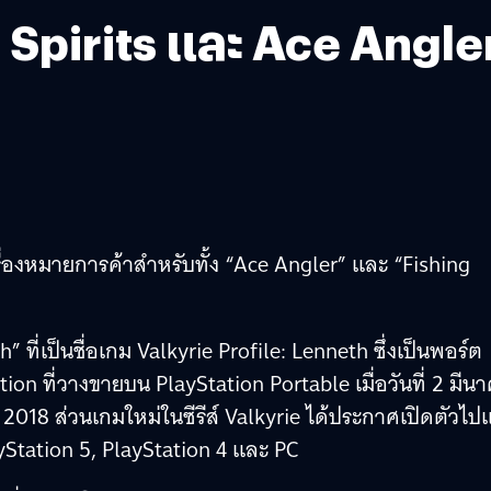
g Spirits และ Ace Angle
ื่องหมายการค้าสำหรับทั้ง “Ace Angler” และ “Fishing
ที่เป็นชื่อเกม Valkyrie Profile: Lenneth ซึ่งเป็นพอร์ต
ion ที่วางขายบน PlayStation Portable เมื่อวันที่ 2 มีน
2018 ส่วนเกมใหม่ในซีรีส์ Valkyrie ได้ประกาศเปิดตัวไปแ
yStation 5, PlayStation 4 และ PC