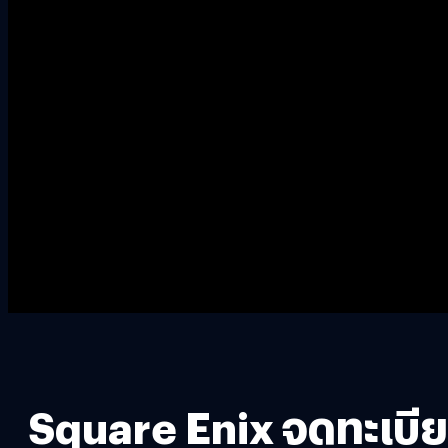
Square Enix จดทะเบี