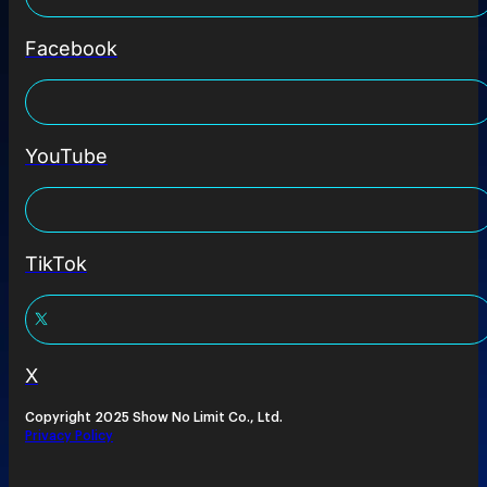
Facebook
YouTube
TikTok
X
Copyright 2025 Show No Limit Co., Ltd.
Privacy Policy