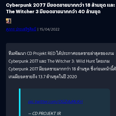
Cyberpunk 2077 มียอดขายมากกว่า 18 ล้านชุด และ
The Witcher 3 มียอดขายมากกว่า 40 ล้านชุด
ศุภกร ประเสริฐศิลป์
| 15/04/2022
ทีมพัฒนา CD Projekt RED ได้ประกาศยอดขายล่าสุดของเกม
Cyberpunk 2077 และ The Witcher 3: Wild Hunt โดยเกม
Cyberpunk 2077 มียอดขายมากกว่า 18 ล้านชุด ซึ่งก่อนหน้านี้ต
เกมมียอดขายถึง 13.7 ล้านชุดในปี 2020
pic.twitter.com/OGZduMcKri
— CD PROJEKT IR