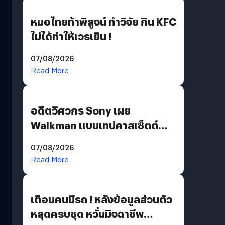
หมอไทยท้าพิสูจน์ ทำวิจัย กิน KFC
ไม่ได้ทำให้เวรเยิน !
07/08/2026
Read More
อดีตวิศวกร Sony เผย
Walkman แบบเทปคาสเซ็ตต์
ไม่มีทางกลับมาผลิตได้อีกแล้ว
07/08/2026
Read More
เตือนคนมีรถ ! หลังข้อมูลส่วนตัว
หลุดครบชุด หวั่นมิจฉาชีพ