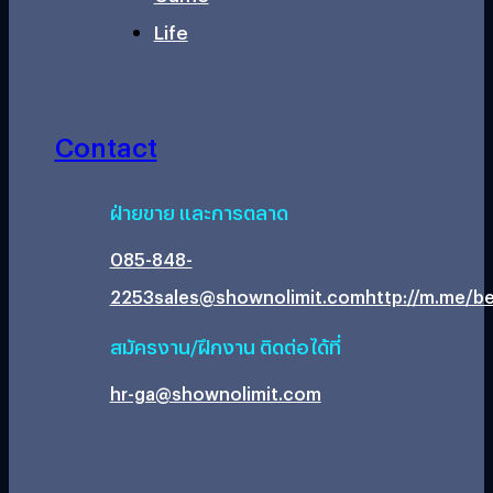
Life
Contact
ฝ่ายขาย และการตลาด
085-848-
2253
sales@shownolimit.com
http://m.me/be
สมัครงาน/ฝึกงาน ติดต่อได้ที่
hr-ga@shownolimit.com