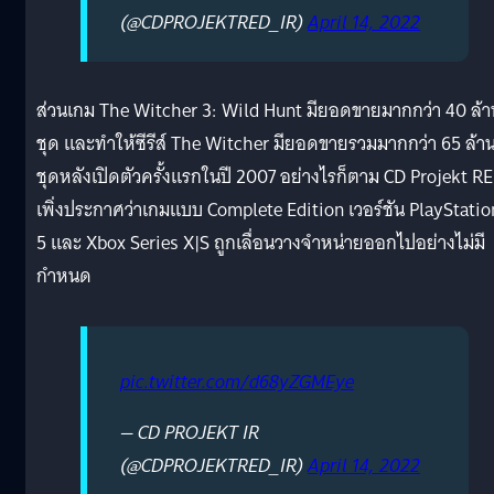
(@CDPROJEKTRED_IR)
April 14, 2022
ส่วนเกม The Witcher 3: Wild Hunt มียอดขายมากกว่า 40 ล้า
ชุด และทำให้ซีรีส์ The Witcher มียอดขายรวมมากกว่า 65 ล้า
ชุดหลังเปิดตัวครั้งแรกในปี 2007 อย่างไรก็ตาม CD Projekt R
เพิ่งประกาศว่าเกมแบบ Complete Edition เวอร์ชัน PlayStatio
5 และ Xbox Series X|S ถูกเลื่อนวางจำหน่ายออกไปอย่างไม่มี
กำหนด
pic.twitter.com/d68yZGMEye
— CD PROJEKT IR
(@CDPROJEKTRED_IR)
April 14, 2022