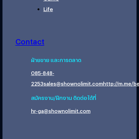
Life
Contact
ฝ่ายขาย และการตลาด
085-848-
2253
sales@shownolimit.com
http://m.me/be
สมัครงาน/ฝึกงาน ติดต่อได้ที่
hr-ga@shownolimit.com