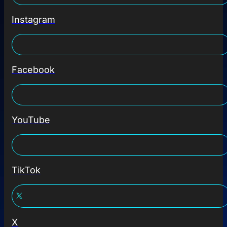
Instagram
Facebook
YouTube
TikTok
X