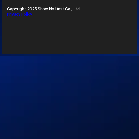
Copyright 2025 Show No Limit Co., Ltd.
Privacy Policy