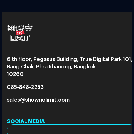
6 th floor, Pegasus Building, True Digital Park 101,
Bang Chak, Phra Khanong, Bangkok
10260
085-848-2253
sales@shownolimit.com
SOCIAL MEDIA