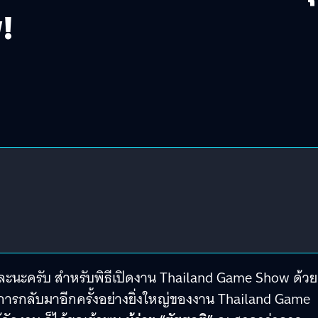
!
 ละนะครับ สำหรับพิธีเปิดงาน Thailand Game Show ด้วย
ึ่งการกลับมาอีกครั้งอย่างยิ่งใหญ่ของงาน Thailand Game