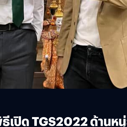
พิธีเปิด TGS2022 ด้านหน