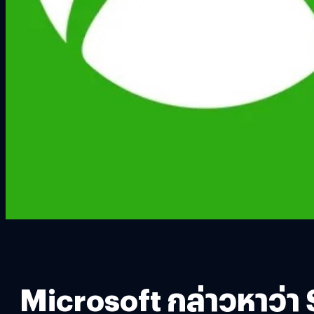
Microsoft กล่าวหาว่า 