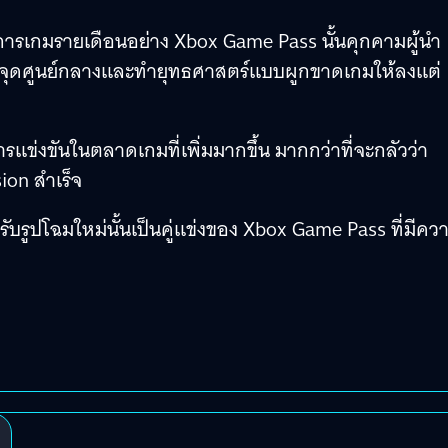
ิการเกมรายเดือนอย่าง Xbox Game Pass นั้นคุกคามผู้นำ
ป็นจุดศูนย์กลางและทำยุทธศาสตร์แบบผูกขาดเกมให้ลงแต่
ารแข่งขันในตลาดเกมที่เพิ่มมากขึ้น มากกว่าที่จะกลัวว่า
ion สำเร็จ
รับรูปโฉมใหม่นั้นเป็นคู่แข่งของ Xbox Game Pass ที่มีคว