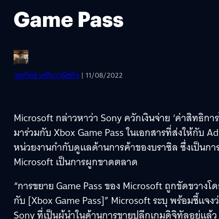
Game Pass
จตุรวิทย์ เครือวาณิชกิจ
| 11/08/2022
Microsoft กล่าวหาว่า Sony ควักเงินจ่าย ‘ค่าสิทธิการ
มาร่วมกับ Xbox Game Pass ในเอกสารที่ส่งให้กับ A
หน่วยงานกำกับดูแลด้านการค้าของบราซิล ซึ่งเป็นการโ
Microsoft เป็นการผูกขาดตลาด
“การขยาย Game Pass ของ Microsoft ถูกขัดขวางโ
กับ [Xbox Game Pass]” Microsoft ระบุ พร้อมชี้แจง
Sony ที่เป็นผู้นำในด้านการขายปลีกเกมดิจิทัลอยู่แล้ว