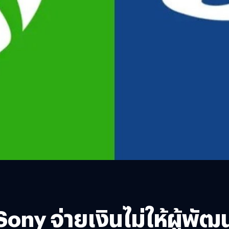
Sony จ่ายเงินไม่ให้ผู้