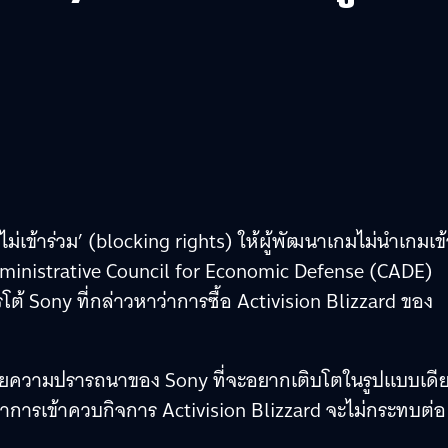
ไม่เข้าร่วม’ (blocking rights) ให้ผู้พัฒนาเกมไม่นำเกมเข้
dministrative Council for Economic Defense (CADE)
ต้ Sony ที่กล่าวหาว่าการซื้อ Activision Blizzard ของ
ดยความปรารถนาของ Sony ที่จะอยากเติบโตในรูปแบบเดี
ว่าการเข้าควบกิจการ Activision Blizzard จะไม่กระทบต่อ