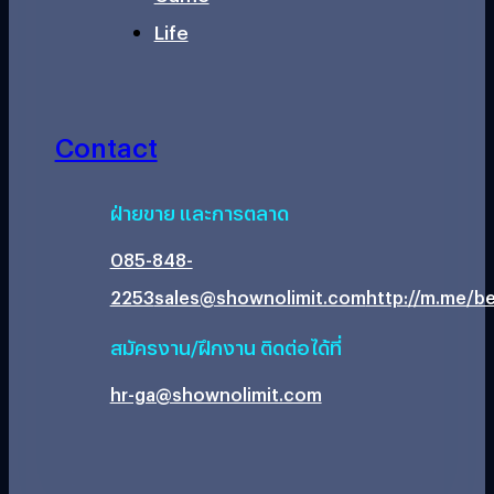
Life
Contact
ฝ่ายขาย และการตลาด
085-848-
2253
sales@shownolimit.com
http://m.me/be
สมัครงาน/ฝึกงาน ติดต่อได้ที่
hr-ga@shownolimit.com