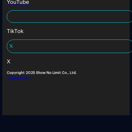
YouTube
TikTok
X
Copyright 2025 Show No Limit Co., Ltd.
Privacy Policy