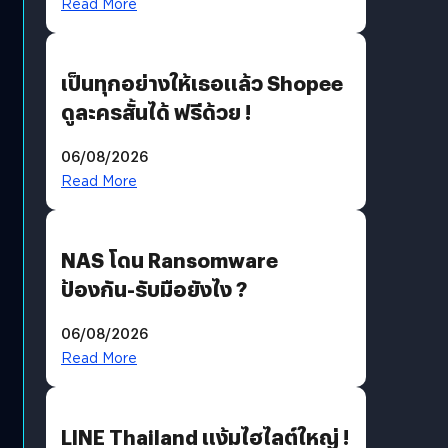
Read More
เป็นทุกอย่างให้เธอแล้ว Shopee
ดูละครสั้นได้ ฟรีด้วย !
06/08/2026
Read More
NAS โดน Ransomware
ป้องกัน-รับมือยังไง ?
06/08/2026
Read More
LINE Thailand แง้มไฮไลต์ใหญ่ !