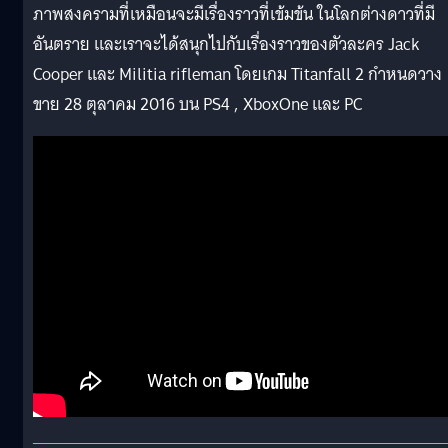
ภาพสงครามที่เหมือนจะมีเรื่องราวที่เข้มข้น ในโลกต่างดาวที่มี
อันตราย และเราจะได้สนุกไปกับเรื่องราวของตัวละคร Jack
Cooper และ Militia rifleman โดยเกม Titanfall 2 กำหนดวาง
ขาย 28 ตุลาคม 2016 บน PS4 , XboxOne และ PC