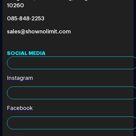
10260
085-848-2253
sales@shownolimit.com
SOCIAL MEDIA
Instagram
Facebook