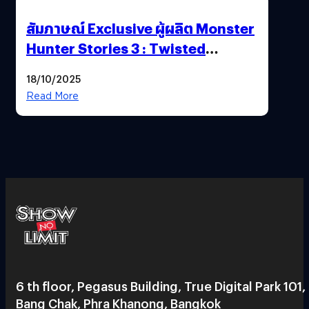
สัมภาษณ์ Exclusive ผู้ผลิต Monster
Hunter Stories 3 : Twisted
Reflection เน้นเนื้อเรื่อง แต่ภาพยัง
18/10/2025
สวยฉ่ำ !
Read More
6 th floor, Pegasus Building, True Digital Park 101,
Bang Chak, Phra Khanong, Bangkok