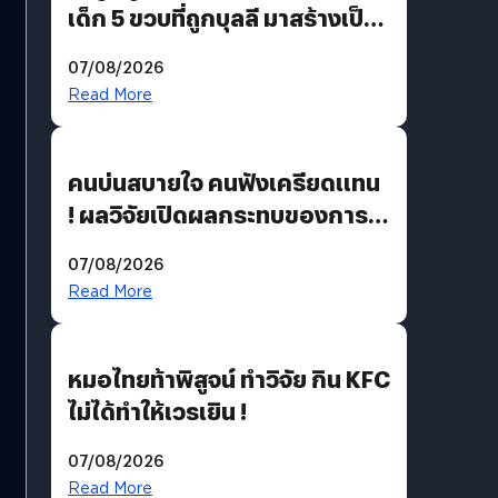
เด็ก 5 ขวบที่ถูกบุลลี มาสร้างเป็น
มอนสเตอร์ในเกม
07/08/2026
Read More
คนบ่นสบายใจ คนฟังเครียดแทน
! ผลวิจัยเปิดผลกระทบของการ
ฟังคนบ่นบ่อย ๆ
07/08/2026
Read More
หมอไทยท้าพิสูจน์ ทำวิจัย กิน KFC
ไม่ได้ทำให้เวรเยิน !
07/08/2026
Read More