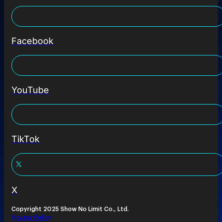
Facebook
YouTube
TikTok
X
Copyright 2025 Show No Limit Co., Ltd.
Privacy Policy