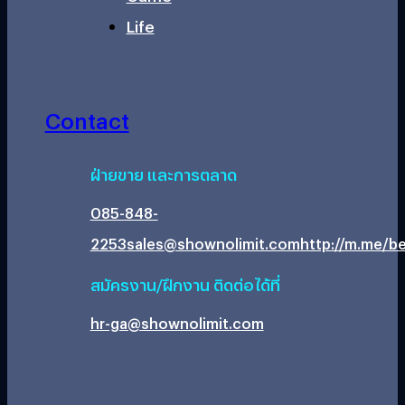
Life
Contact
ฝ่ายขาย และการตลาด
085-848-
2253
sales@shownolimit.com
http://m.me/be
สมัครงาน/ฝึกงาน ติดต่อได้ที่
hr-ga@shownolimit.com