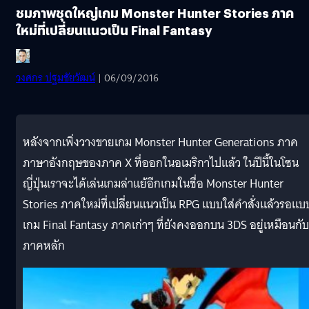
ชมภาพชุดใหญ่เกม Monster Hunter Stories ภาค
ใหม่ที่เปลี่ยนแนวเป็น Final Fantasy
วงศกร ปฐมชัยวัฒน์
| 06/09/2016
หลังจากเพิ่งวางขายเกม Monster Hunter Generations ภาค
ภาษาอังกฤษของภาค X ที่ออกในอเมริกาไปแล้ว ในปีนี้ในโซน
ญี่ปุ่นเราจะได้เล่นเกมล่าแย้อีกเกมในชื่อ Monster Hunter
Stories ภาคใหม่ที่เปลี่ยนแนวเป็น RPG แบบใส่คำสั่งแล้วรอแบ
เกม Final Fantasy ภาคเก่าๆ ที่ยังคงออกบน 3DS อยู่เหมือนกับ
ภาคหลัก