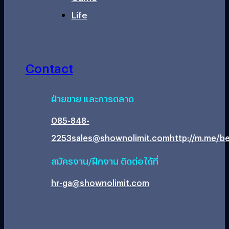
Life
Contact
ฝ่ายขาย และการตลาด
085-848-
2253
sales@shownolimit.com
http://m.me/be
สมัครงาน/ฝึกงาน ติดต่อได้ที่
hr-ga@shownolimit.com