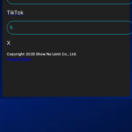
TikTok
X
Copyright 2025 Show No Limit Co., Ltd.
Privacy Policy