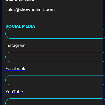
sales@shownolimit.com
SOCIAL MEDIA
Instagram
Facebook
YouTube