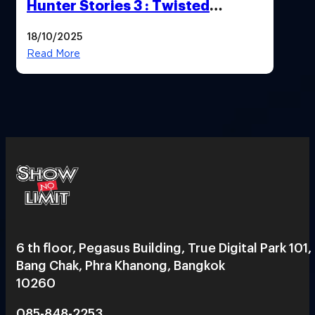
Hunter Stories 3 : Twisted
Reflection เน้นเนื้อเรื่อง แต่ภาพยัง
18/10/2025
สวยฉ่ำ !
Read More
6 th floor, Pegasus Building, True Digital Park 101,
Bang Chak, Phra Khanong, Bangkok
10260
085-848-2253