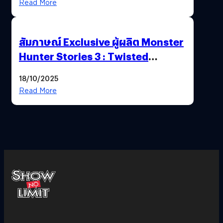
Read More
สัมภาษณ์ Exclusive ผู้ผลิต Monster
Hunter Stories 3 : Twisted
Reflection เน้นเนื้อเรื่อง แต่ภาพยัง
18/10/2025
สวยฉ่ำ !
Read More