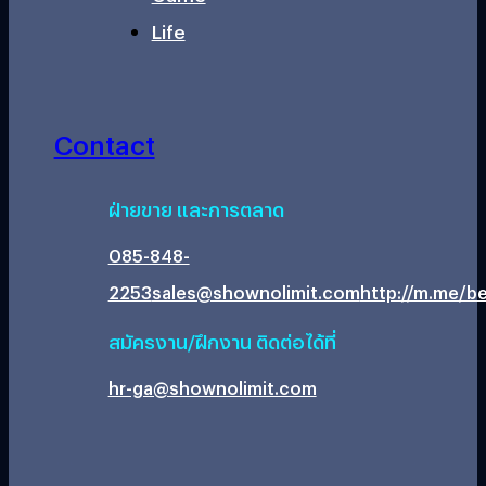
Life
Contact
ฝ่ายขาย และการตลาด
085-848-
2253
sales@shownolimit.com
http://m.me/be
สมัครงาน/ฝึกงาน ติดต่อได้ที่
hr-ga@shownolimit.com