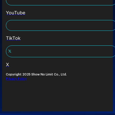
YouTube
TikTok
X
Copyright 2025 Show No Limit Co., Ltd.
Privacy Policy