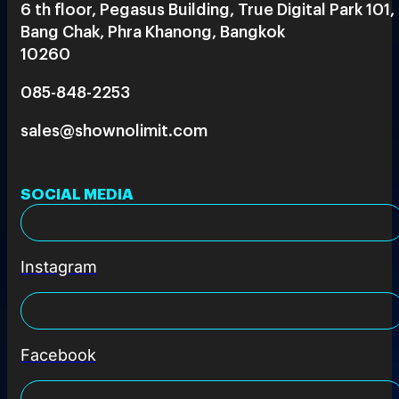
6 th floor, Pegasus Building, True Digital Park 101,
Bang Chak, Phra Khanong, Bangkok
10260
085-848-2253
sales@shownolimit.com
SOCIAL MEDIA
Instagram
Facebook