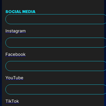
SOCIAL MEDIA
Instagram
Facebook
YouTube
TikTok