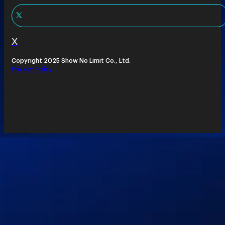
X
Copyright 2025 Show No Limit Co., Ltd.
Privacy Policy