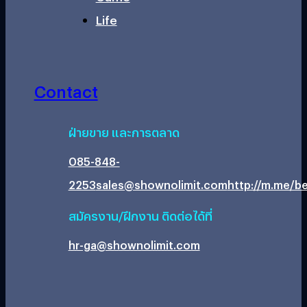
Life
Contact
ฝ่ายขาย และการตลาด
085-848-
2253
sales@shownolimit.com
http://m.me/be
สมัครงาน/ฝึกงาน ติดต่อได้ที่
hr-ga@shownolimit.com