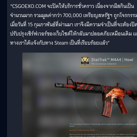
“CSGOEXO.COM จะปิดให้บริการชั่วคราว เนื่องจากมีสกินเป็น
จำนวนมาก รวมมูลค่ากว่า 700,000 เหรียญสหรัฐฯ ถูกโจรกรร
เมื่อวันที่ 15 กุมภาพันธ์ที่ผ่านมา เราจึงมีความจำเป็นที่จะต้องปิ
ปรับปรุงเซิร์ฟเวอร์ของเว็บไซต์ให้กลับมาปลอดภัยเหมือนเดิม 
ทางเราได้แจ้งกับทาง Steam เป็นที่เรียบร้อยแล้ว”