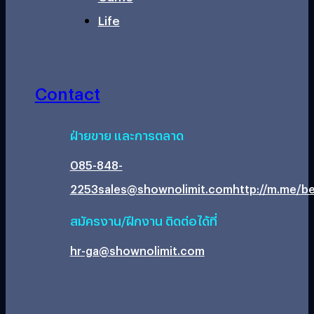
Life
Contact
ฝ่ายขาย และการตลาด
085-848-
2253
sales@shownolimit.com
http://m.me/be
สมัครงาน/ฝึกงาน ติดต่อได้ที่
hr-ga@shownolimit.com