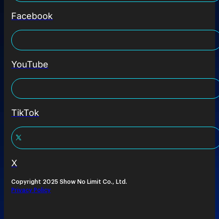
Facebook
YouTube
TikTok
X
Copyright 2025 Show No Limit Co., Ltd.
Privacy Policy