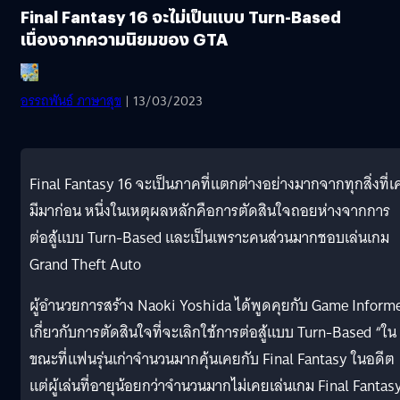
Final Fantasy 16 จะไม่เป็นแบบ Turn-Based
เนื่องจากความนิยมของ GTA
อรรถพันธ์ ภาษาสุข
| 13/03/2023
Final Fantasy 16 จะเป็นภาคที่แตกต่างอย่างมากจากทุกสิ่งที่เ
มีมาก่อน หนึ่งในเหตุผลหลักคือการตัดสินใจถอยห่างจากการ
ต่อสู้แบบ Turn-Based และเป็นเพราะคนส่วนมากชอบเล่นเกม
Grand Theft Auto
ผู้อำนวยการสร้าง Naoki Yoshida ได้พูดคุยกับ Game Inform
เกี่ยวกับการตัดสินใจที่จะเลิกใช้การต่อสู้แบบ Turn-Based “ใน
ขณะที่แฟนรุ่นเก่าจำนวนมากคุ้นเคยกับ Final Fantasy ในอดีต
แต่ผู้เล่นที่อายุน้อยกว่าจำนวนมากไม่เคยเล่นเกม Final Fantas