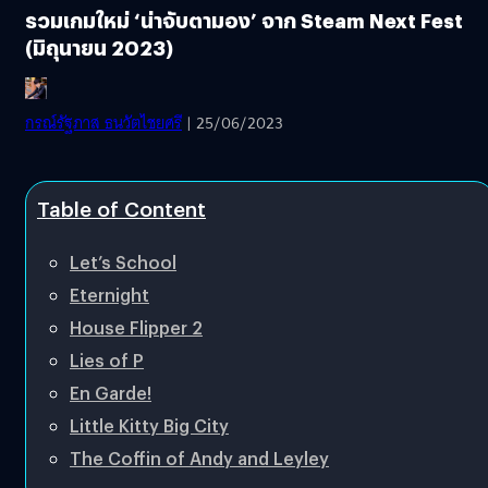
รวมเกมใหม่ ‘น่าจับตามอง’ จาก Steam Next Fest
(มิถุนายน 2023)
กรณ์รัฐภาส ธนวัตไชยศรี
| 25/06/2023
Table of Content
Let’s School
Eternight
House Flipper 2
Lies of P
En Garde!
Little Kitty Big City
The Coffin of Andy and Leyley