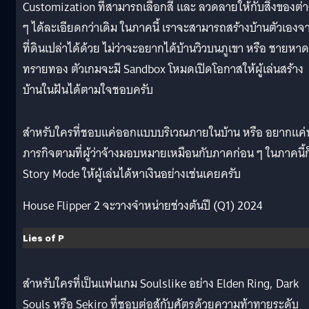
Customization ที่สามารถเลือกสี และ ลวดลายให้กับสิ่งของต่า
ๆ ได้ละเอียดกว่าเดิม ในภาคนี้ เราจะสามารถสร้างบ้านตัวเองจ
ที่ดินเปล่าได้ด้วย ไม่ว่าจะอยากได้บ้านวิวบนภูเขา หรือ ชายหาด
ทรายทอง ตัวเกมจะมี Sandbox โหมดเปิดโอกาสให้ผู้เล่นสร้าง
บ้านในฝันได้ตามใจชอบครับ
สำหรับใครที่ชอบแค่ออกแบบบริเวณภายในบ้าน หรือ อยากแค่
ภารกิจตามที่ผู้ว่าจ้างมอบหมายเหมือนกับภาคก่อน ๆ ในภาคนี้ก็
Story Mode ให้ผู้เล่นได้หาเงินอย่างเช่นเคยครับ
House Flipper 2 จะวางจำหน่ายช่วงต้นปี (Q1) 2024
Lies of P
สำหรับใครที่เป็นแฟนเกม Soulslike อย่าง Elden Ring, Dark
Souls หรือ Sekiro ที่ชอบต่อสู้กับศัตรูด้วยความท้าทายระดับ