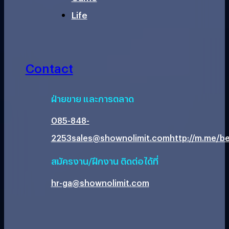
Life
Contact
ฝ่ายขาย และการตลาด
085-848-
2253
sales@shownolimit.com
http://m.me/be
สมัครงาน/ฝึกงาน ติดต่อได้ที่
hr-ga@shownolimit.com