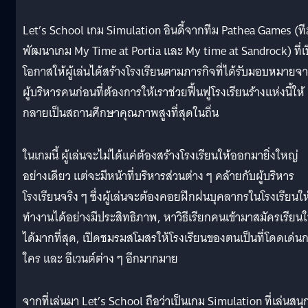
Let’s School เกม Simulation อินดี้จากทีม Pathea Games (ที
พัฒนาเกม My Time at Portia และ My time at Sandrock) ที่เ
โอกาสให้ผู้เล่นได้สร้างโรงเรียนตามภารกิจที่ได้รับมอบหมายจ
ผู้บริหารคนก่อนที่ต้องการให้เราช่วยฟื้นฟูโรงเรียนร้างแห่งนี้ให้
กลายเป็นสถานศึกษาคุณภาพสูงที่สุดในถิ่น
ในเกมนี้ ผู้เล่นจะไม่ได้แค่ต้องสร้างโรงเรียนให้ออกมายิ่งใหญ่
อย่างเดียว แต่จะมีหน้าที่บริหารส่วนต่าง ๆ คล้ายกับผู้บริหาร
โรงเรียนจริง ๆ ซึ่งผู้เล่นจะต้องคอยฝึกฝนบุคลากรในโรงเรียนให
ทำงานได้อย่างมีประสิทธิภาพ, หาวิธีเรียกคนเข้ามาสมัครเรียนใ
ได้มากที่สุด, เปิดชมรมสโมสรให้โรงเรียนของตนเป็นที่โดดเด่นก
ใคร และ อีเวนต์ต่าง ๆ อีกมากมาย
จากที่เล่นมา Let’s School ถือว่าเป็นเกม Simulation ที่เล่นสนุ