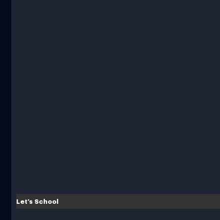
Let’s School