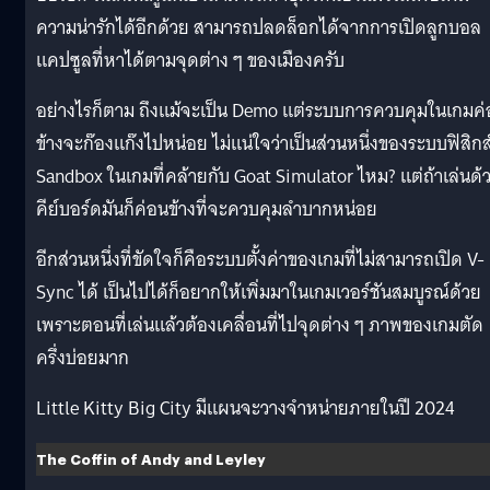
ความน่ารักได้อีกด้วย สามารถปลดล็อกได้จากการเปิดลูกบอล
แคปซูลที่หาได้ตามจุดต่าง ๆ ของเมืองครับ
อย่างไรก็ตาม ถึงแม้จะเป็น Demo แต่ระบบการควบคุมในเกมค
ข้างจะก๊องแก๊งไปหน่อย ไม่แน่ใจว่าเป็นส่วนหนึ่งของระบบฟิสิกส
Sandbox ในเกมที่คล้ายกับ Goat Simulator ไหม? แต่ถ้าเล่นด้
คีย์บอร์ดมันก็ค่อนข้างที่จะควบคุมลำบากหน่อย
อีกส่วนหนึ่งที่ขัดใจก็คือระบบตั้งค่าของเกมที่ไม่สามารถเปิด V-
Sync ได้ เป็นไปได้ก็อยากให้เพิ่มมาในเกมเวอร์ชันสมบูรณ์ด้วย
เพราะตอนที่เล่นแล้วต้องเคลื่อนที่ไปจุดต่าง ๆ ภาพของเกมตัด
ครึ่งบ่อยมาก
Little Kitty Big City มีแผนจะวางจำหน่ายภายในปี 2024
The Coffin of Andy and Leyley