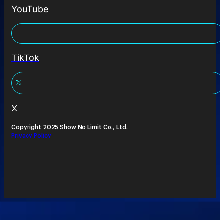
YouTube
TikTok
X
Copyright 2025 Show No Limit Co., Ltd.
Privacy Policy