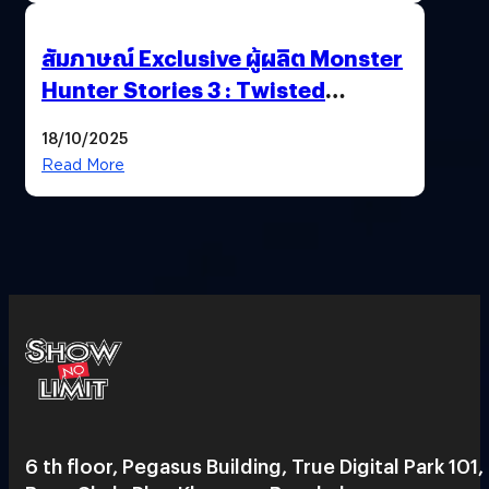
สัมภาษณ์ Exclusive ผู้ผลิต Monster
Hunter Stories 3 : Twisted
Reflection เน้นเนื้อเรื่อง แต่ภาพยัง
18/10/2025
สวยฉ่ำ !
Read More
6 th floor, Pegasus Building, True Digital Park 101,