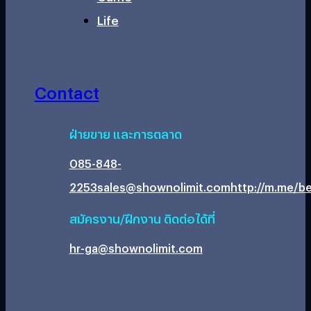
Life
Contact
ฝ่ายขาย และการตลาด
085-848-
2253
sales@shownolimit.com
http://m.me/be
สมัครงาน/ฝึกงาน ติดต่อได้ที่
hr-ga@shownolimit.com