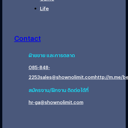
Life
Contact
ฝ่ายขาย และการตลาด
085-848-
2253
sales@shownolimit.com
http://m.me/be
สมัครงาน/ฝึกงาน ติดต่อได้ที่
hr-ga@shownolimit.com