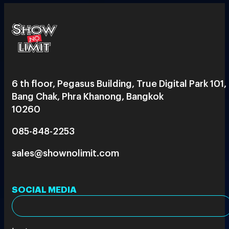
6 th floor, Pegasus Building, True Digital Park 101,
Bang Chak, Phra Khanong, Bangkok
10260
085-848-2253
sales@shownolimit.com
SOCIAL MEDIA