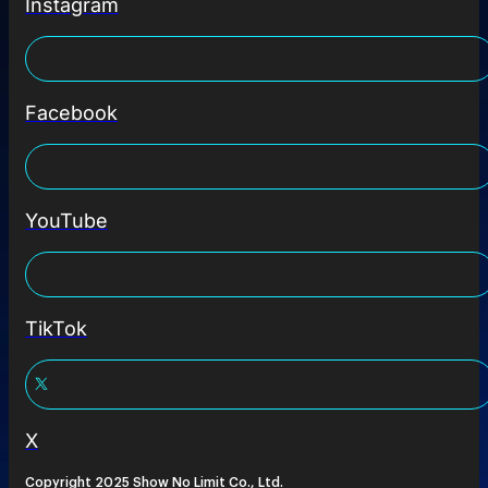
Instagram
Facebook
YouTube
TikTok
X
Copyright 2025 Show No Limit Co., Ltd.