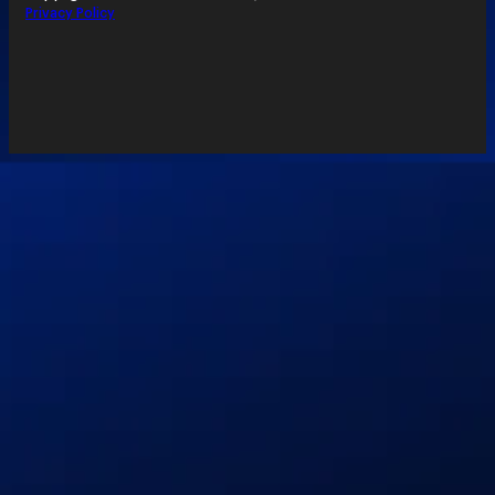
Privacy Policy