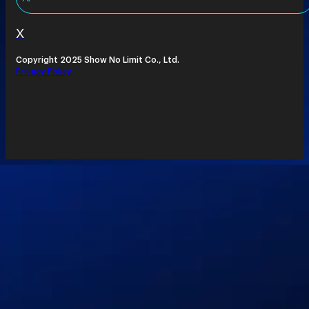
X
Copyright 2025 Show No Limit Co., Ltd.
Privacy Policy