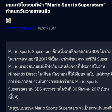
เกมมาริโอรวมกีฬา “Mario Sports Superstars”
กำหนดวันวางขายแล้ว
วงศกร ปฐมชัยวัฒน์
| 18/01/2017
Mario Sports Superstars อีกหนึ่งเกมที่จะออกบน 3DS ในช่วง
ไตรมาสแรกของปี 2017 ที่เป็นการนำตัวละครจากซีรีส์ Super
Mario มาลงสนามแข่งกีฬากัน แต่หลังจากที่ประกาศในงาน
Nintendo Direct ในเดือน กันยายน ก็ได้เงียบหายไป แต่ล่าสุดม
การประกาศอย่างเป็นทางการแล้วว่าเกม Mario Sports
Superstars บน 3DS จะวางขายในวันที่ 30 มีนาคม 2017 (โซน
ญี่ปุ่น)
โดยรูปแบบของ Mario Sports Superstars จะเป็นการเล่นเกมก