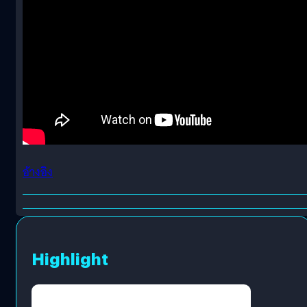
อ้างอิง
Highlight