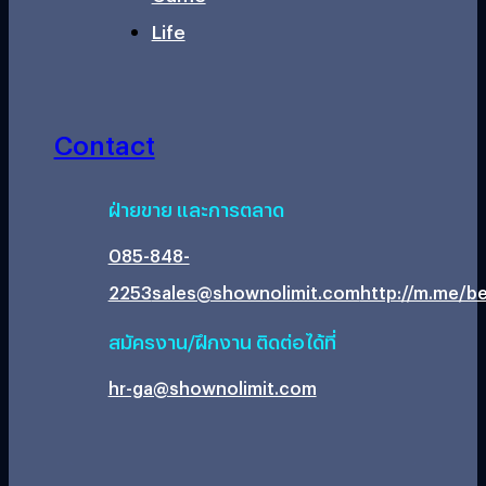
Life
Contact
ฝ่ายขาย และการตลาด
085-848-
2253
sales@shownolimit.com
http://m.me/be
สมัครงาน/ฝึกงาน ติดต่อได้ที่
hr-ga@shownolimit.com