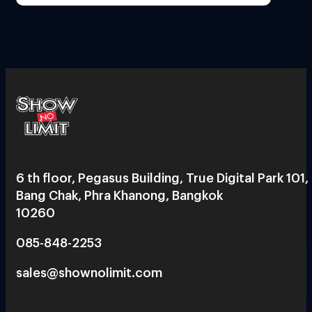
6 th floor, Pegasus Building, True Digital Park 101,
Bang Chak, Phra Khanong, Bangkok
10260
085-848-2253
sales@shownolimit.com