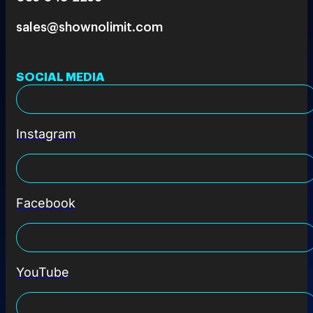
sales@shownolimit.com
SOCIAL MEDIA
Instagram
Facebook
YouTube