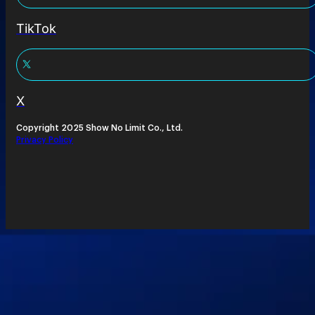
TikTok
X
Copyright 2025 Show No Limit Co., Ltd.
Privacy Policy