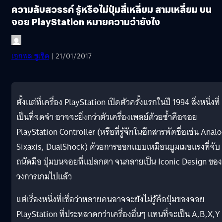
ความลับสวรรค์ รู้หรือไม่ปุ่มสี่เหลี่ยม สามเหลี่ยม บน
จอย PlayStation หมายความว่ายังไง
เอกพล ชูเชิด
| 21/01/2017
ตั้งแต่ที่เครื่อง PlayStation เปิดตัวครั้งแรกในปี 1994 สิ่งหนึ่งที่
เป็นที่จดจำ อาจจะยิ่งกว่าตัวเครื่องเพลย์ด้วยซ้ำคือจอย
PlayStation Controller (หรือที่รู้จักในอีกสารพัดชื่อเช่น Analo
Sixaxis, DualShock) ด้วยการออกแบบเหมือนบูมเมอแรงที่จับ
ถนัดมือ ปุ่มบนจอยที่แปลกตา จนกลายเป็น Iconic Design ของ
วงการเกมไปแล้ว
แต่เรื่องหนึ่งที่เชื่อว่าหลายคนอาจจะยังไม่รู้คือปุ่มของจอย
PlayStation ที่ประหลาดกว่าเครื่องอื่นๆ แทนที่จะเป็น A,B,X,Y