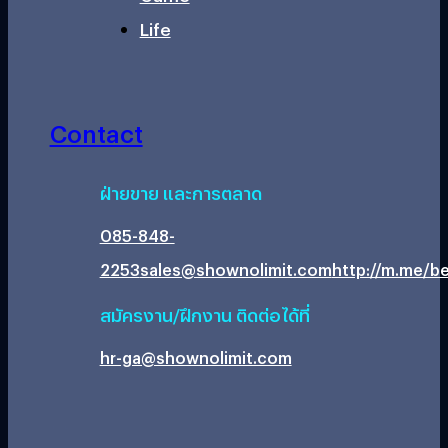
Life
Contact
ฝ่ายขาย และการตลาด
085-848-
2253
sales@shownolimit.com
http://m.me/be
สมัครงาน/ฝึกงาน ติดต่อได้ที่
hr-ga@shownolimit.com