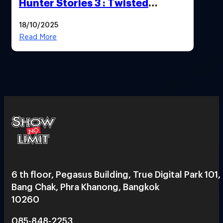
Hunter Stories 3 : Twisted
Reflection เน้นเนื้อเรื่อง แต่ภาพยัง
18/10/2025
สวยฉ่ำ !
Read More
6 th floor, Pegasus Building, True Digital Park 101,
Bang Chak, Phra Khanong, Bangkok
10260
085-848-2253