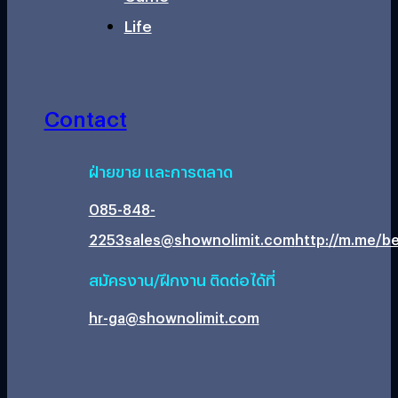
Life
Contact
ฝ่ายขาย และการตลาด
085-848-
2253
sales@shownolimit.com
http://m.me/be
สมัครงาน/ฝึกงาน ติดต่อได้ที่
hr-ga@shownolimit.com