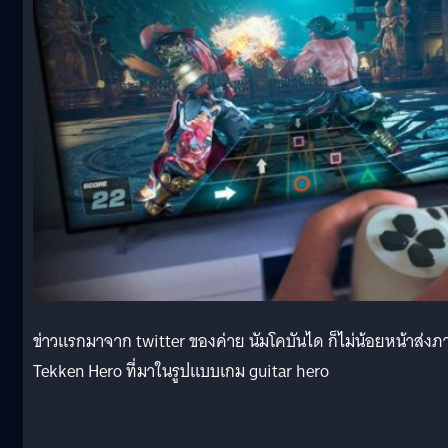
ข่าวแรกมาจาก twitter ของค่าย นัมโคบันได ก็ไม่น้อยหน้าส่ง
Tekken Hero ที่มาในรูปแบบเกม guitar hero