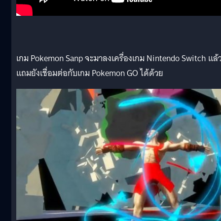
เกม Pokemon Sanp จะมาลงเครื่องเกม Nintendo Switch แล้
แถมยังเชื่อมต่อกับเกม Pokemon GO ได้ด้วย