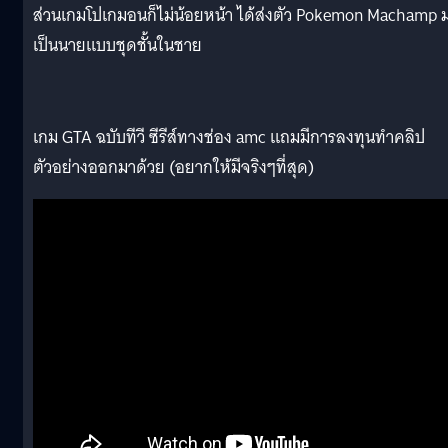
ส่วนเกมโปเกมอนก็ไม่น้อยหน้า ได้ส่งตัว Pokemon Machamp 
เป็นนายแบบชุดชั้นในชาย
เกม GTA ฉบับทีวี ซีรีส์ทางช่อง amc แถมมีการลงทุนทำคลิป
ตัวอย่างออกมาด้วย (อยากให้มีจริงๆที่สุด)