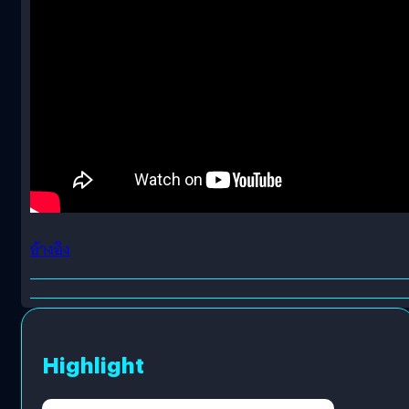
อ้างอิง
Highlight