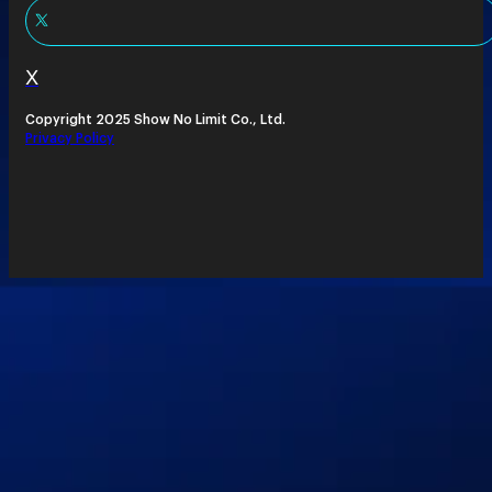
X
Copyright 2025 Show No Limit Co., Ltd.
Privacy Policy