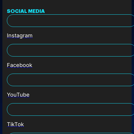
SOCIAL MEDIA
Instagram
Facebook
YouTube
TikTok