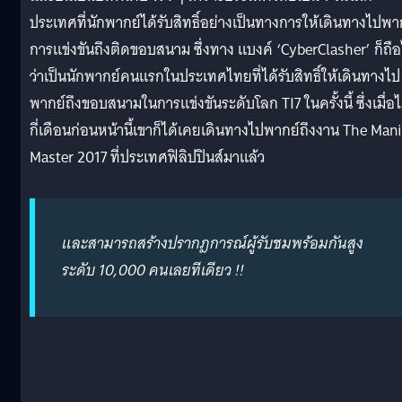
ประเทศที่นักพากย์ได้รับสิทธิ์อย่างเป็นทางการให้เดินทางไปพา
การแข่งขันถึงติดขอบสนาม ซึ่งทาง แบงค์ ‘CyberClasher’ ก็ถือ
ว่าเป็นนักพากย์คนแรกในประเทศไทยที่ได้รับสิทธิ์ให้เดินทางไป
พากย์ถึงขอบสนามในการแข่งขันระดับโลก TI7 ในครั้งนี้ ซึ่งเมื่อไ
กี่เดือนก่อนหน้านี้เขาก็ได้เคยเดินทางไปพากย์ถึงงาน The Mani
Master 2017 ที่ประเทศฟิลิปปินส์มาแล้ว
และสามารถสร้างปรากฎการณ์ผู้รับชมพร้อมกันสูง
ระดับ 10,000 คนเลยทีเดียว !!