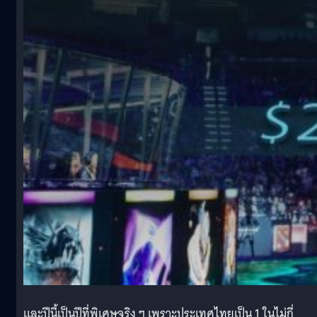
และปีนี้เป็นปีที่พิเศษจริง ๆ เพราะประเทศไทยเป็น 1 ในไม่กี่