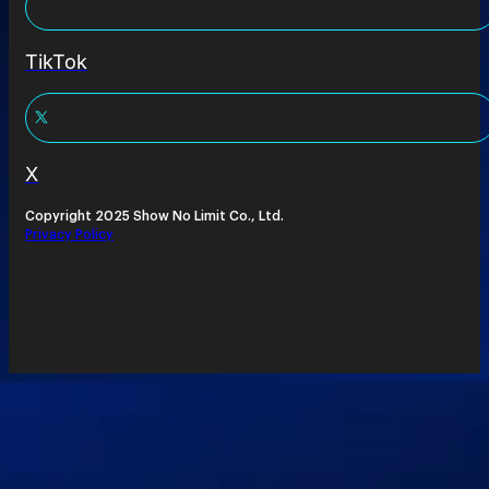
TikTok
X
Copyright 2025 Show No Limit Co., Ltd.
Privacy Policy