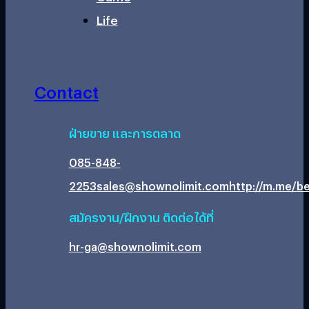
Life
Contact
ฝ่ายขาย และการตลาด
085-848-
2253
sales@shownolimit.com
http://m.me/be
สมัครงาน/ฝึกงาน ติดต่อได้ที่
hr-ga@shownolimit.com