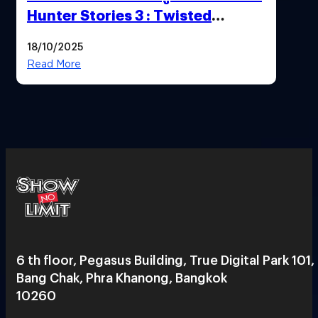
Hunter Stories 3 : Twisted
Reflection เน้นเนื้อเรื่อง แต่ภาพยัง
18/10/2025
สวยฉ่ำ !
Read More
6 th floor, Pegasus Building, True Digital Park 101,
Bang Chak, Phra Khanong, Bangkok
10260