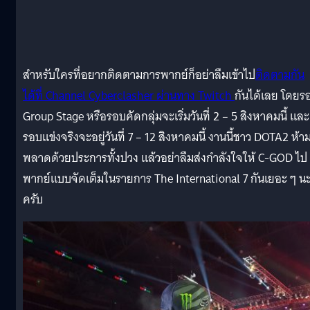
สำหรับใครที่อยากติดตามการพากย์ก็อย่าลืมเข้าไป
ติดตามกัน
ได้ที่ Channel Cyberclasher ผ่านทาง Twitch
กันได้เลย โดยร
Group Stage หรือรอบคัดกลุ่มจะเริ่มวันที่ 2 – 5 สิงหาคมนี้ และ
รอบแข่งจริงจะอยู่วันที่ 7 – 12 สิงหาคมนี้ งานนี้ชาว DOTA2 ห้า
พลาดด้วยประการทั้งปวง แล้วอย่าลืมส่งกำลังใจให้ C-GOD ไป
พากย์แบบจัดเต็มในรายการ The International 7 กันเยอะ ๆ น
ครับ