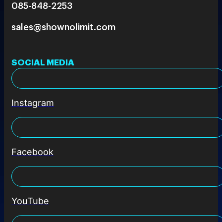
085-848-2253
sales@shownolimit.com
SOCIAL MEDIA
Instagram
Facebook
YouTube