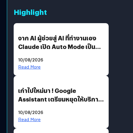
Highlight
จาก AI ผู้ช่วยสู่ AI ที่ทำงานเอง
Claude เปิด Auto Mode เป็นค่า
เริ่มต้น
10/08/2026
Read More
เก่าไปใหม่มา ! Google
Assistant เตรียมหยุดให้บริการ
4 ก.ย. นี้ คาดเตรียมใช้ Gemini
10/08/2026
แทน
Read More