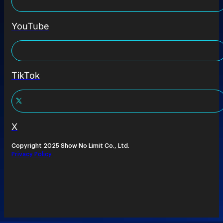
YouTube
TikTok
X
Copyright 2025 Show No Limit Co., Ltd.
Privacy Policy