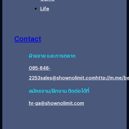
Life
Contact
ฝ่ายขาย และการตลาด
085-848-
2253
sales@shownolimit.com
http://m.me/be
สมัครงาน/ฝึกงาน ติดต่อได้ที่
hr-ga@shownolimit.com