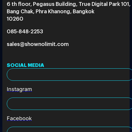
6 th floor, Pegasus Building, True Digital Park 101,
Bang Chak, Phra Khanong, Bangkok
10260
085-848-2253
sales@shownolimit.com
SOCIAL MEDIA
Instagram
Facebook