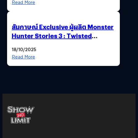
Read More
สัมภาษณ์ Exclusive ผู้ผลิต Monster
Hunter Stories 3 : Twisted
Reflection เน้นเนื้อเรื่อง แต่ภาพยัง
18/10/2025
สวยฉ่ำ !
Read More