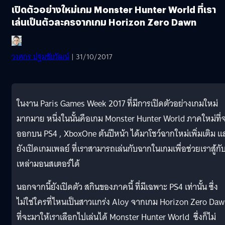
เปิดตัวอย่างใหม่เกม Monster Hunter World ที่เรา
เล่นเป็นตัวละครจากเกม Horizon Zero Dawn
วงศกร ปฐมชัยวัฒน์
| 31/10/2017
ในงาน Paris Games Week 2017 ที่มีการเปิดตัวอย่างเกมใหม่
มากมาย หนึ่งในนั้นคือเกม Monster Hunter World ภาคใหม่ที่
ออกบน PS4 , XboxOne ต้นปีหน้า ได้มาโชว์ฉากใหม่เพิ่มเติม แ
ยังเปิดเกมเพลย์ ที่เราสามารถเล่นกับฉากในเกมเพื่อช่วยเราสู้กั
เหล่ามอนสเตอร์ได้
นอกจากนี้ยังเปิดตัว สกินของภาคนี้ ที่มีเฉพาะ PS4 เท่านั้น ซึ่ง
ไม่ใช่ใครที่ไหนเป็นสาวแกร่ง Aloy จากเกม Horizon Zero Da
ที่จะมาให้เราเลือกไปเล่นได้ Monster Hunter World ซึ่งก็ไม่