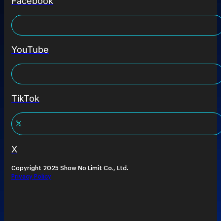
Facebook
YouTube
TikTok
X
Copyright 2025 Show No Limit Co., Ltd.
Privacy Policy