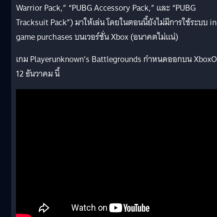
Warrior Pack,” “PUBG Accessory Pack,” และ “PUBG
Tracksuit Pack”) มาให้เล่น โดยในตอนนี้ยังไม่มีการใช้ระบบ in
game purchases บนเวอร์ชั่น Xbox (อนาคตไม่แน่)
เกม Playerunknown’s Battlegrounds กำหนดออกบน Xbox
12 ธันวาคม นี้