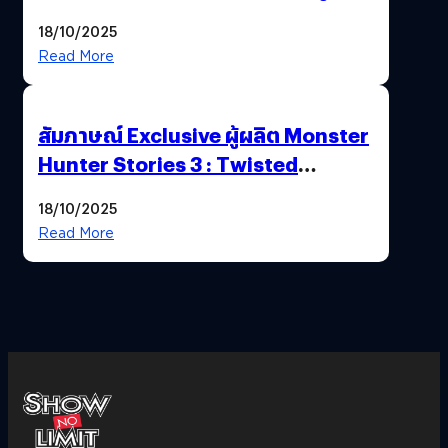
Nintendo Switch 2
18/10/2025
Read More
สัมภาษณ์ Exclusive ผู้ผลิต Monster
Hunter Stories 3 : Twisted
Reflection เน้นเนื้อเรื่อง แต่ภาพยัง
18/10/2025
สวยฉ่ำ !
Read More