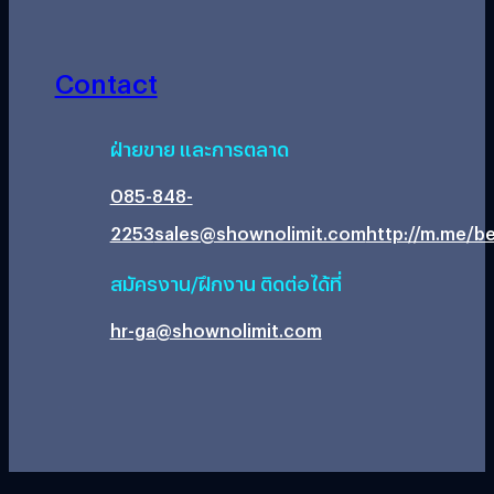
Contact
ฝ่ายขาย และการตลาด
085-848-
2253
sales@shownolimit.com
http://m.me/be
สมัครงาน/ฝึกงาน ติดต่อได้ที่
hr-ga@shownolimit.com