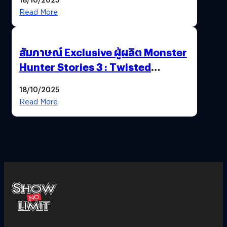
Read More
สัมภาษณ์ Exclusive ผู้ผลิต Monster
Hunter Stories 3 : Twisted
Reflection เน้นเนื้อเรื่อง แต่ภาพยัง
18/10/2025
สวยฉ่ำ !
Read More