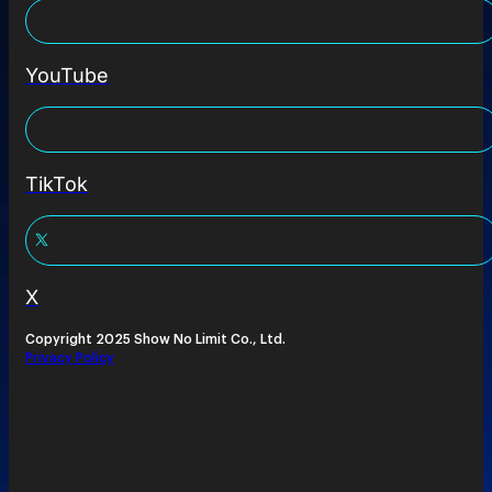
YouTube
TikTok
X
Copyright 2025 Show No Limit Co., Ltd.
Privacy Policy