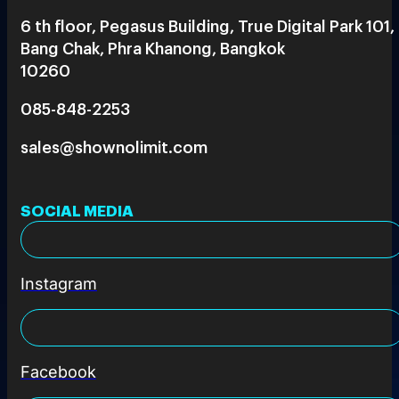
6 th floor, Pegasus Building, True Digital Park 101,
Bang Chak, Phra Khanong, Bangkok
10260
085-848-2253
sales@shownolimit.com
SOCIAL MEDIA
Instagram
Facebook