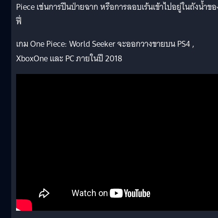
Piece เช่นการปีนป่ายฉาก หรือการลอบเร้นเข้าไปอยู่ในถังน้ำขอ
ฟี่
เกม One Piece: World Seeker จะออกวางขายบน PS4 ,
XboxOne และ PC ภายในปี 2018