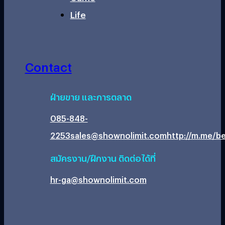
Life
Contact
ฝ่ายขาย และการตลาด
085-848-
2253
sales@shownolimit.com
http://m.me/be
สมัครงาน/ฝึกงาน ติดต่อได้ที่
hr-ga@shownolimit.com