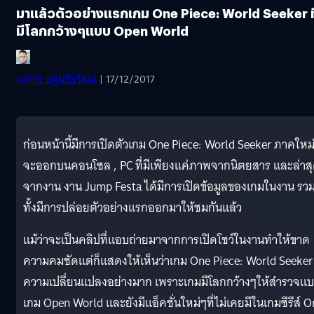
มาแล้วตัวอย่างแรกเกม One Piece: World Seeker ที
มีโลกกว้างๆแบบ Open World
วงศกร ปฐมชัยวัฒน์
| 17/12/2017
ก่อนหน้านี้มีการเปิดตัวเกม One Piece: World Seeker ภาคใหม่ท
จะออกบนคอนโซล , PC ที่มีเพียงแค่ภาพจากนิตยสาร และล่าส
จากงาน งาน Jump Festa ได้มีการเปิดข้อมูลของเกมในงาน รว
ทั้งมีการปล่อยตัวอย่างแรกออกมาให้ชมกันแล้ว
แม้ว่าจะเป็นคลิปที่แอบถ่ายมาจากการเปิดโชว์ในงานทำให้ขาด
ความคมชัดแต่ก็แสดงให้เห็นว่าเกม One Piece: World Seeker 
ความเปลี่ยนแปลงอย่างมาก เพราะเกมมีโลกกว้างๆให้สำรวจแ
เกม Open World และยังมีแอ็คชั่นใหม่ๆที่ไม่เคยมีในเกมซีรีส์ 