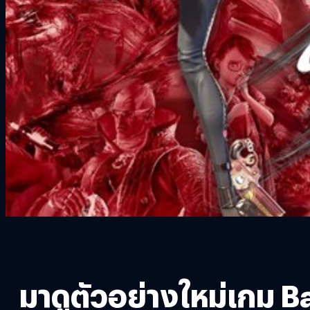
มาดูตัวอย่างใหม่เกม 