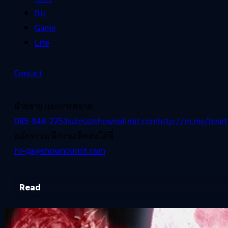
Biz
Game
Life
Contact
ฝ่ายขาย และการตลาด
085-848-2253
sales@shownolimit.com
http://m.me/beart
สมัครงาน/ฝึกงาน ติดต่อได้ที่
hr-ga@shownolimit.com
Read