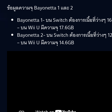
ข้อมูลความจุ Bayonetta 1 และ 2
Bayonetta 1- บน Switch ต้องการเนื้อที่ว่างๆ 1
– บน Wii U มีความจุ 17.6GB
Bayonetta 2- บน Switch ต้องการเนื้อที่ว่างๆ 
– บน Wii U มีความจุ 14.6GB