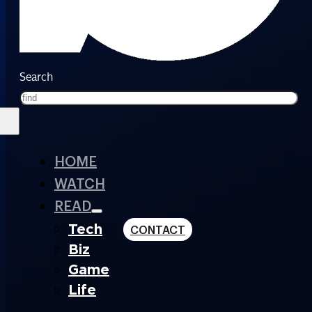
Search
HOME
WATCH
READ
Tech
CONTACT
Biz
Game
Life