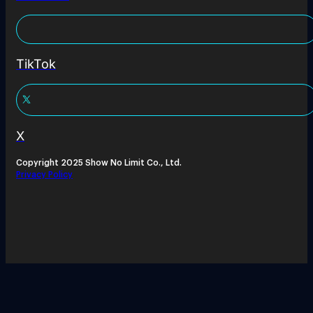
TikTok
X
Copyright 2025 Show No Limit Co., Ltd.
Privacy Policy