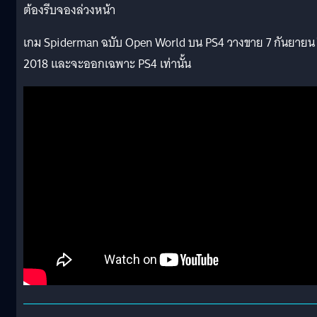
ต้องรีบจองล่วงหน้า
เกม Spiderman ฉบับ Open World บน PS4 วางขาย 7 กันยายน 
2018 และจะออกเฉพาะ PS4 เท่านั้น