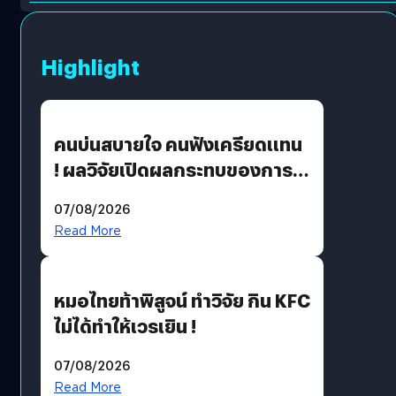
Highlight
คนบ่นสบายใจ คนฟังเครียดแทน
! ผลวิจัยเปิดผลกระทบของการ
ฟังคนบ่นบ่อย ๆ
07/08/2026
Read More
หมอไทยท้าพิสูจน์ ทำวิจัย กิน KFC
ไม่ได้ทำให้เวรเยิน !
07/08/2026
Read More