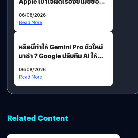
Apple เข้าใจผิดเรื่องขโมยข้อมูล
อีกฝั่งไม่ตอบโต้ แต่ฟ้องต่อ
06/08/2026
Read More
หรือนี่ทำให้ Gemini Pro ตัวใหม่
มาช้า ? Google ปรับทีม AI ให้
Demis Hassabis ลุยพัฒนา
06/08/2026
AGI
Read More
Related Content