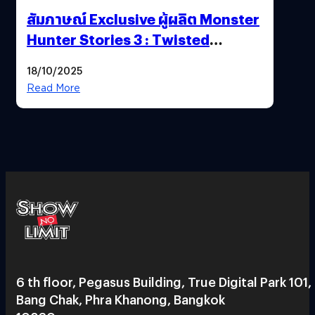
สัมภาษณ์ Exclusive ผู้ผลิต Monster
Hunter Stories 3 : Twisted
Reflection เน้นเนื้อเรื่อง แต่ภาพยัง
18/10/2025
สวยฉ่ำ !
Read More
6 th floor, Pegasus Building, True Digital Park 101,
Bang Chak, Phra Khanong, Bangkok