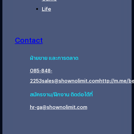
Life
Contact
ฝ่ายขาย และการตลาด
085-848-
2253
sales@shownolimit.com
http://m.me/be
สมัครงาน/ฝึกงาน ติดต่อได้ที่
hr-ga@shownolimit.com