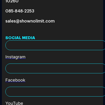
10260
085-848-2253
sales@shownolimit.com
SOCIAL MEDIA
Instagram
Facebook
YouTube