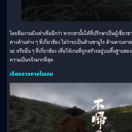
โดยทีมงานยังเล่าเพิ่มอีกว่า พวกเขานั้นได้ที่ปรึกษาเป็นผู้เชี่ยว
ทางด้านต่าง ๆ ที่เกี่ยวข้อง ไม่ว่าจะเป็นด้านซามูไร ด้านดาบคา
นะ หรืออื่น ๆ ที่เกี่ยวข้อง เพื่อให้เกมที่ถูกสร้างอยู่บนพื้นฐานของ
ความเป็นจริงมากที่สุด
เรื่องราวภายในเกม