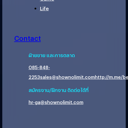
Life
Contact
ฝ่ายขาย และการตลาด
085-848-
2253
sales@shownolimit.com
http://m.me/be
สมัครงาน/ฝึกงาน ติดต่อได้ที่
hr-ga@shownolimit.com