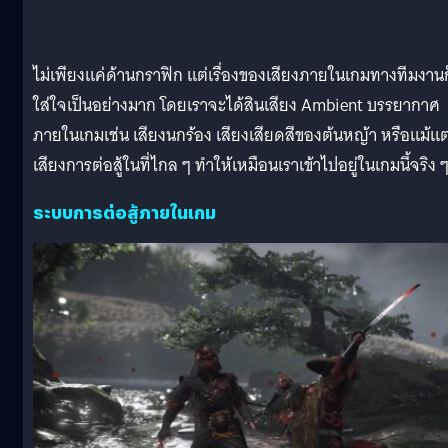
ไม่เพียงแค่ด้านกราฟิก แต่เรื่องของเสียงภายในเกมทางทีมงานก
ใส่ใจเป็นอย่างมาก โดยเราจะได้สินเสียง Ambient บรรยากาศ
ภายในเกมเช่น เสียงนกร้อง เสียงเสียดสีของต้นหญ้า หรือแม้แต
เสียงการต่อสู้ในที่ไกล ๆ ทำให้เหมือนเราเข้าไปอยู่ในเกมนี้จริง 
ระบบการต่อสู้ภายในเกม