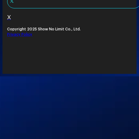
X
Copyright 2025 Show No Limit Co., Ltd.
Privacy Policy