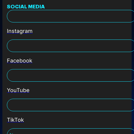
SOCIAL MEDIA
Instagram
Facebook
YouTube
TikTok