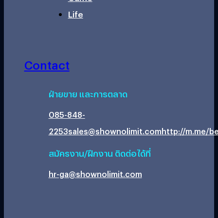
Life
Contact
ฝ่ายขาย และการตลาด
085-848-
2253
sales@shownolimit.com
http://m.me/be
สมัครงาน/ฝึกงาน ติดต่อได้ที่
hr-ga@shownolimit.com