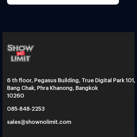
6 th floor, Pegasus Building, True Digital Park 101,
Bang Chak, Phra Khanong, Bangkok
10260
085-848-2253
sales@shownolimit.com