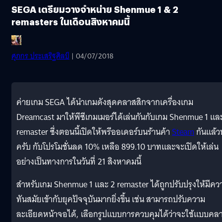
SEGA เตรียมวางจำหน่าย Shenmue 1 & 2
remasters ในเดือนสิงหาคมนี้
ศุภกร ประเสริฐศิลป์
| 04/07/2018
ค่ายเกม SEGA ได้นำเกมดังสุดคลาสสิกจากเครื่องเกม
Dreamcast มาให้พีซีเกมเมอร์ได้เล่นกันกับเกม Shenmue 1 แล
remaster ซึ่งตอนนี้เปิดให้พรีออเดอร์บนร้านค้า
Steam
กันแล้ว
ครับ กับโปรโมชั่นลด 10% เหลือ 899.10 บาทและจะเปิดให้เล่น
อย่างเป็นทางการในวันที่ 21 สิงหาคมนี้
สำหรับเกม Shenmue 1 และ 2 remaster ได้ถูกปรับปรุงให้มีคว
ทันสมัยเข้ากับยุคปัจจุบันมากยิ่งขึ้น เช่น สามารถปรับความ
ละเอียดหน้าจอได้, เลือกรูปแบบการควบคุมได้ว่าจะใช้แบบคล