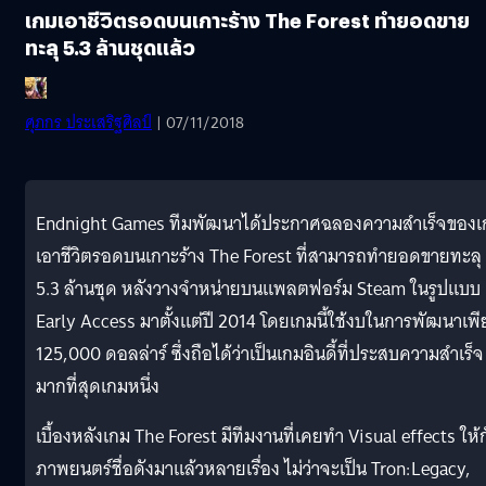
เกมเอาชีวิตรอดบนเกาะร้าง The Forest ทํายอดขาย
ทะลุ 5.3 ล้านชุดแล้ว
ศุภกร ประเสริฐศิลป์
| 07/11/2018
Endnight Games ทีมพัฒนาได้ประกาศฉลองความสำเร็จของเ
เอาชีวิตรอดบนเกาะร้าง The Forest ที่สามารถทำยอดขายทะลุ
5.3 ล้านชุด หลังวางจำหน่ายบนแพลตฟอร์ม Steam ในรูปแบบ
Early Access มาตั้งแต่ปี 2014 โดยเกมนี้ใช้งบในการพัฒนาเพี
125,000 ดอลล่าร์ ซึ่งถือได้ว่าเป็นเกมอินดี้ที่ประสบความสำเร็จ
มากที่สุดเกมหนึ่ง
เบื้องหลังเกม The Forest มีทีมงานที่เคยทำ Visual effects ให้
ภาพยนตร์ชื่อดังมาแล้วหลายเรื่อง ไม่ว่าจะเป็น Tron:Legacy,