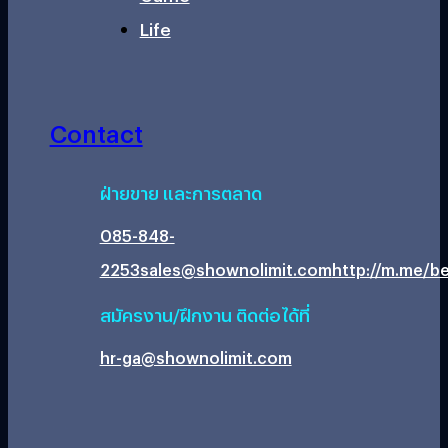
Life
Contact
ฝ่ายขาย และการตลาด
085-848-
2253
sales@shownolimit.com
http://m.me/be
สมัครงาน/ฝึกงาน ติดต่อได้ที่
hr-ga@shownolimit.com