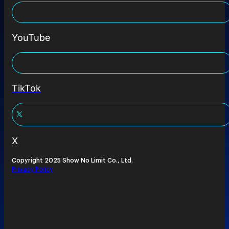
YouTube
TikTok
X
Copyright 2025 Show No Limit Co., Ltd.
Privacy Policy