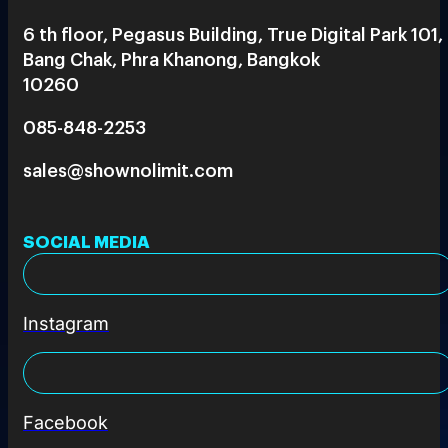
6 th floor, Pegasus Building, True Digital Park 101,
Bang Chak, Phra Khanong, Bangkok
10260
085-848-2253
sales@shownolimit.com
SOCIAL MEDIA
Instagram
Facebook