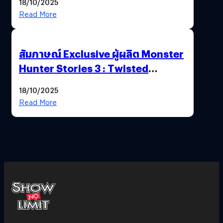
18/10/2025
Read More
สัมภาษณ์ Exclusive ผู้ผลิต Monster
Hunter Stories 3 : Twisted
Reflection เน้นเนื้อเรื่อง แต่ภาพยัง
18/10/2025
สวยฉ่ำ !
Read More