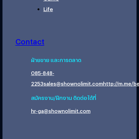
Life
Contact
ฝ่ายขาย และการตลาด
085-848-
2253
sales@shownolimit.com
http://m.me/be
สมัครงาน/ฝึกงาน ติดต่อได้ที่
hr-ga@shownolimit.com