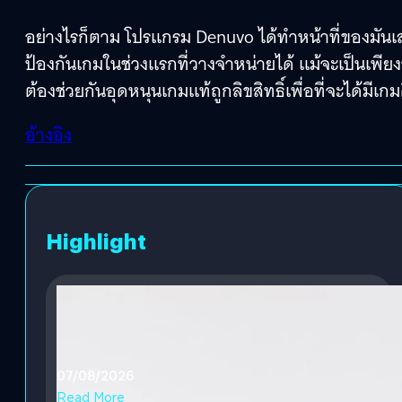
อย่างไรก็ตาม โปรแกรม Denuvo ได้ทำหน้าที่ของมันเส
ป้องกันเกมในช่วงแรกที่วางจำหน่ายได้ แม้จะเป็นเพียง
ต้องช่วยกันอุดหนุนเกมแท้ถูกลิขสิทธิ์เพื่อที่จะได้มี
อ้างอิง
Highlight
07/08/2026
Read More