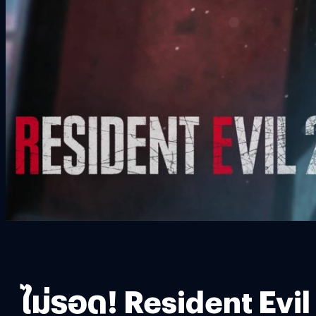
ไม่รอด! Resident Evil 