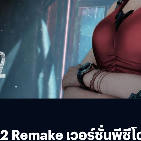
2 Remake เวอร์ชั่นพีซีโ