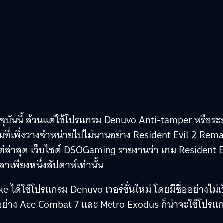
จจุบันนี้ ล้วนแต่ใช้โปรแกรม Denuvo Anti-tamper หรือร
่งเกมที่เพิ่งวางจำหน่ายไปไม่นานอย่าง Resident Evil 2 Rem
แต่ล่าสุด เว็บไซต์ DSOGaming รายงานว่า เกม Resident E
เพียงหนึ่งสัปดาห์เท่านั้น
e ได้ใช้โปรแกรม Denuvo เวอร์ชั่นใหม่ โดยมีชื่ออย่างไม่เ
ยอย่าง Ace Combat 7 และ Metro Exodus ก็น่าจะใช้โปรแ