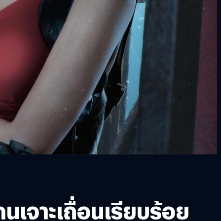
ดนเจาะเถื่อนเรียบร้อย