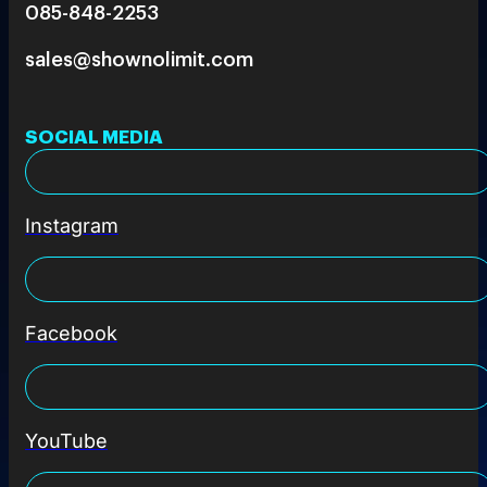
085-848-2253
sales@shownolimit.com
SOCIAL MEDIA
Instagram
Facebook
YouTube