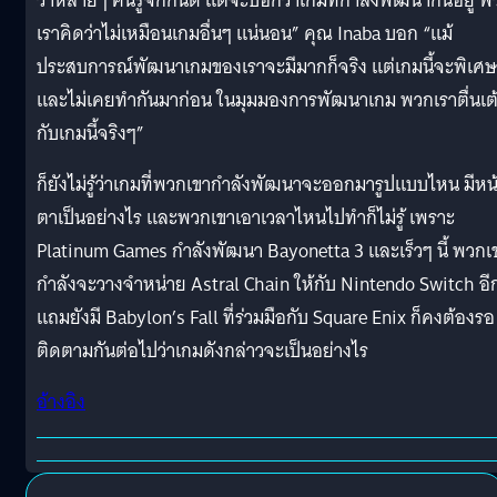
ว่าหลายๆ คนรู้จักกันดี เเต่จะบอกว่าเกมที่กำลังพัฒนากันอยู่ 
เราคิดว่าไม่เหมือนเกมอื่นๆ เเน่นอน” คุณ Inaba บอก “เเม้
ประสบการณ์พัฒนาเกมของเราจะมีมากก็จริง เเต่เกมนี้จะพิเศษ
เเละไม่เคยทำกันมาก่อน ในมุมมองการพัฒนาเกม พวกเราตื่นเต
กับเกมนี้จริงๆ”
ก็ยังไม่รู้ว่าเกมที่พวกเขากำลังพัฒนาจะออกมารูปเเบบไหน มีหน
ตาเป็นอย่างไร เเละพวกเขาเอาเวลาไหนไปทำก็ไม่รู้ เพราะ
Platinum Games กำลังพัฒนา Bayonetta 3 เเละเร็วๆ นี้ พวกเ
กำลังจะวางจำหน่าย Astral Chain ให้กับ Nintendo Switch อี
เเถมยังมี Babylon’s Fall ที่ร่วมมือกับ Square Enix ก็คงต้องรอ
ติดตามกันต่อไปว่าเกมดังกล่าวจะเป็นอย่างไร
อ้างอิง