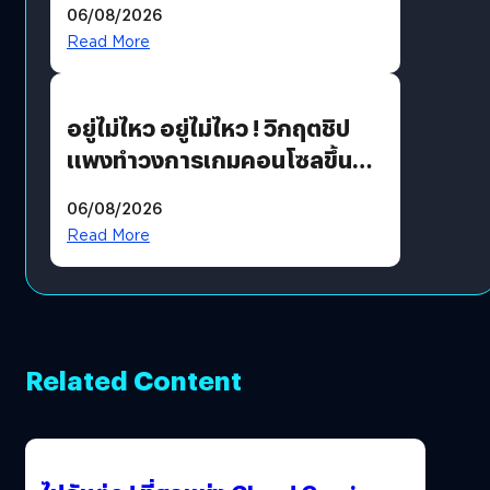
06/08/2026
แนวทางปรับตัวสู่เศรษฐกิจสี
Read More
เขียวอย่างยั่งยืน
อยู่ไม่ไหว อยู่ไม่ไหว ! วิกฤตชิป
แพงทำวงการเกมคอนโซลขึ้น
ราคายับ แบบนี้เกมเมอร์อยู่ยังไง
06/08/2026
?
Read More
Related Content