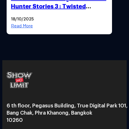
Hunter Stories 3 : Twisted
Reflection เน้นเนื้อเรื่อง แต่ภาพยัง
18/10/2025
สวยฉ่ำ !
Read More
6 th floor, Pegasus Building, True Digital Park 101,
Bang Chak, Phra Khanong, Bangkok
10260