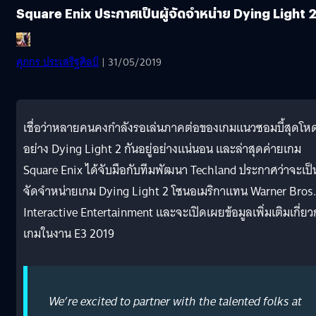
Square Enix ประกาศเป็นผู้จัดจำหน่าย Dying Light 
ศุภกร ประเสริฐศิลป์
| 31/05/2019
เชื่อว่าหลายคนคงกำลังรอเล่นภาคต่อของเกมแนวซอมบี้สุดโห
อย่าง Dying Light 2 กันอยู่อย่างแน่นอน และล่าสุดค่ายเกม
Square Enix ได้จับมือกับทีมพัฒนา Techland ประกาศว่าจะเป็น
จัดจำหน่ายเกม Dying Light 2 โซนอเมริกาแทน Warner Bros.
Interactive Entertainment และจะเปิดเผยข้อมูลเพิ่มเติมเกี่ยว
เกมในงาน E3 2019
We’re excited to partner with the talented folks at