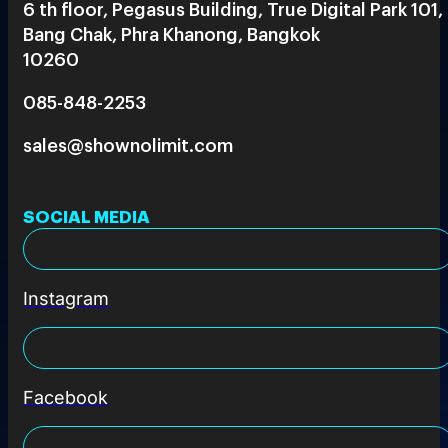
6 th floor, Pegasus Building, True Digital Park 101,
Bang Chak, Phra Khanong, Bangkok
10260
085-848-2253
sales@shownolimit.com
SOCIAL MEDIA
Instagram
Facebook