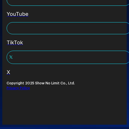
YouTube
TikTok
X
Copyright 2025 Show No Limit Co., Ltd.
Privacy Policy