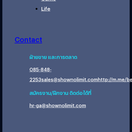
Life
Contact
ฝ่ายขาย และการตลาด
085-848-
2253
sales@shownolimit.com
http://m.me/be
สมัครงาน/ฝึกงาน ติดต่อได้ที่
hr-ga@shownolimit.com