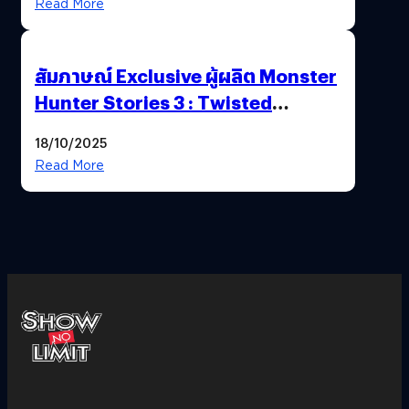
Read More
สัมภาษณ์ Exclusive ผู้ผลิต Monster
Hunter Stories 3 : Twisted
Reflection เน้นเนื้อเรื่อง แต่ภาพยัง
18/10/2025
สวยฉ่ำ !
Read More