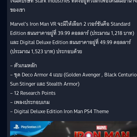
โจมตีบริษัท Stark Industries ที่ตั้งอยู่ทั่วโลกเพื่อโค่นล้มอำนาจ
ของเขา
Marvel’s Iron Man VR จะมีให้เลือก 2 เวอร์ชันคือ Standard
Edition สนนราคาอยู่ที่ 39.99 ดอลลาร์ (ประมาณ 1,218 บาท)
และ Digital Deluxe Edition สนนราคาอยู่ที่ 49.99 ดอลลาร์
(ประมาณ 1,523 บาท) ประกอบด้วย
– ตัวเกมหลัก
– ชุด Deco Armor 4 แบบ (Golden Avenger , Black Centurio
Sun Stinger และ Stealth Armor)
– 12 Research Points
– เพลงประกอบเกม
– Digital Deluxe Edition Iron Man PS4 Theme