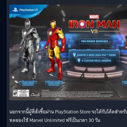
นอกจากนี้ผู้ที่สั่งซื้อผ่าน PlayStation Store จะได้รับโค้ดสำหรั
ทดลองใช้ Marvel Unlimited ฟรีเป็นเวลา 30 วัน