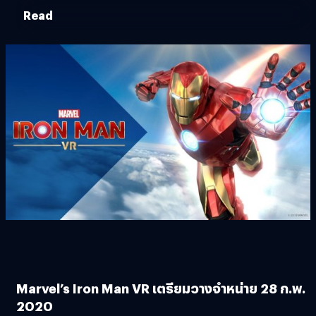
Read
Marvel’s Iron Man VR เตรียมวางจำหน่าย 28 ก.พ.
2020