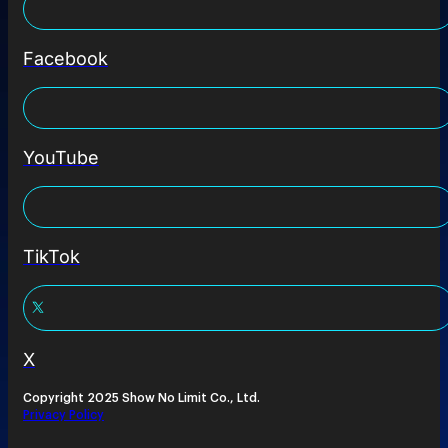
Facebook
YouTube
TikTok
X
Copyright 2025 Show No Limit Co., Ltd.
Privacy Policy