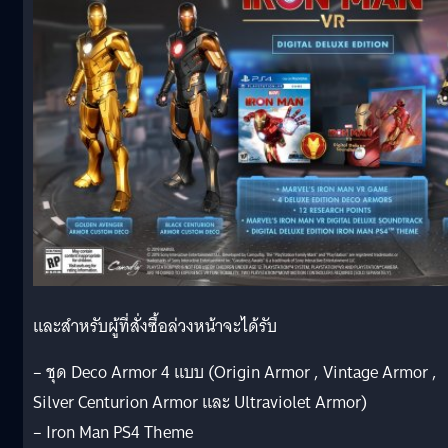
และสำหรับผู้ที่สั่งซื้อล่วงหน้าจะได้รับ
– ชุด Deco Armor 4 แบบ (Origin Armor , Vintage Armor ,
Silver Centurion Armor และ Ultraviolet Armor)
– Iron Man PS4 Theme