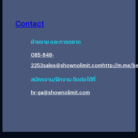
Contact
ฝ่ายขาย และการตลาด
085-848-
2253
sales@shownolimit.com
http://m.me/be
สมัครงาน/ฝึกงาน ติดต่อได้ที่
hr-ga@shownolimit.com