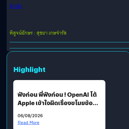
อ้างอิง
พิสูจน์อักษร : สุชยา เกษจำรัส
Highlight
ฟังก่อน พี่ฟังก่อน ! OpenAI โต้
Apple เข้าใจผิดเรื่องขโมยข้อมูล
อีกฝั่งไม่ตอบโต้ แต่ฟ้องต่อ
06/08/2026
Read More