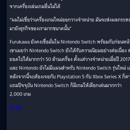
จากเครื่องเล่นเกมอื่นไม่ได้
“ผมไม่เชื่อว่าเครื่องเกมใหม่ออกวางจำหน่าย มันจะส่งผลกระท
มายังธุรกิจของเรามากขนาดนั้น”
Furukawa ยังคงเชื่อมั่นใน Nintendo Switch พร้อมกับก่อนหน้า
เขาเผยว่า Nintendo Switch ยังได้รับความนิยมอย่างต่อเนื่อง 
ยอดไปได้มากกว่า 50 ล้านเครื่อง ตั้งแต่วางจำหน่ายเมื่อปี 2017
และ Nintendo ยังไม่มีแผนสำหรับ Nintendo Switch รุ่นใหม่ แ
หลังจากนี้จะต้องเจอกับ Playstation 5 กับ Xbox Series X ก็ต
แถมปัจจุบัน Nintendo Switch ก็มีเกมให้เลือกเล่นมากกว่า
2,000 เกม
อ้างอิง