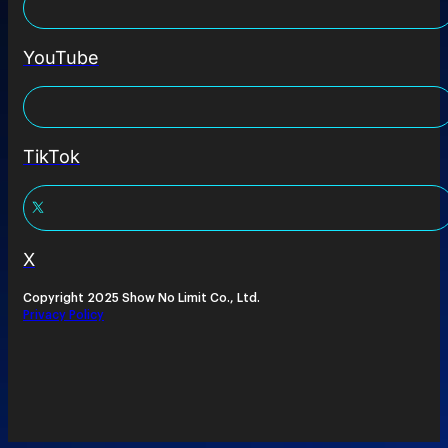
YouTube
TikTok
X
Copyright 2025 Show No Limit Co., Ltd.
Privacy Policy