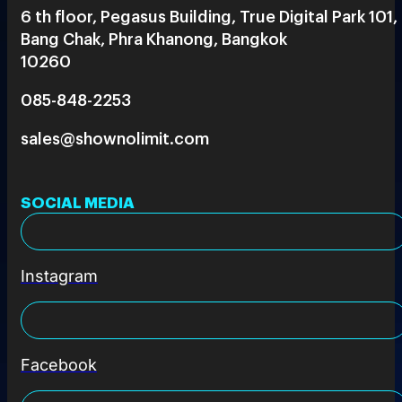
6 th floor, Pegasus Building, True Digital Park 101,
Bang Chak, Phra Khanong, Bangkok
10260
085-848-2253
sales@shownolimit.com
SOCIAL MEDIA
Instagram
Facebook