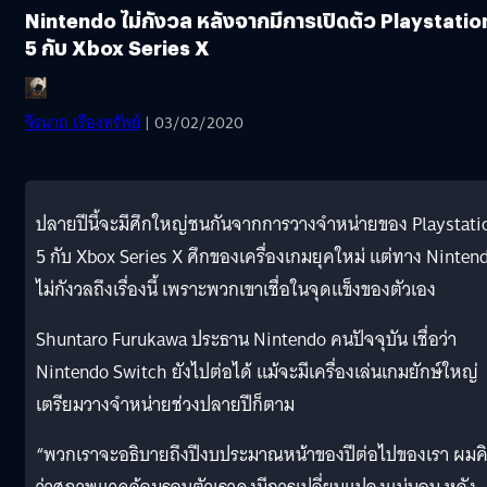
Nintendo ไม่กังวล หลังจากมีการเปิดตัว Playstatio
5 กับ Xbox Series X
จีรนาถ เรืองทรัพย์
| 03/02/2020
ปลายปีนี้จะมีศึกใหญ่ชนกันจากการวางจำหน่ายของ Playstati
5 กับ Xbox Series X ศึกของเครื่องเกมยุคใหม่ แต่ทาง Ninten
ไม่กังวลถึงเรื่องนี้ เพราะพวกเขาเชื่อในจุดแข็งของตัวเอง
Shuntaro Furukawa ประธาน Nintendo คนปัจจุบัน เชื่อว่า
Nintendo Switch ยังไปต่อได้ แม้จะมีเครื่องเล่นเกมยักษ์ใหญ่
เตรียมวางจำหน่ายช่วงปลายปีก็ตาม
“พวกเราจะอธิบายถึงปีงบประมาณหน้าของปีต่อไปของเรา ผมค