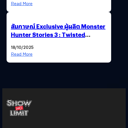
Read More
สัมภาษณ์ Exclusive ผู้ผลิต Monster
Hunter Stories 3 : Twisted
Reflection เน้นเนื้อเรื่อง แต่ภาพยัง
18/10/2025
สวยฉ่ำ !
Read More