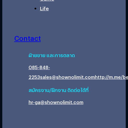
Life
Contact
ฝ่ายขาย และการตลาด
085-848-
2253
sales@shownolimit.com
http://m.me/be
สมัครงาน/ฝึกงาน ติดต่อได้ที่
hr-ga@shownolimit.com