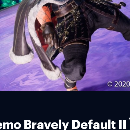
mo Bravely Default II 