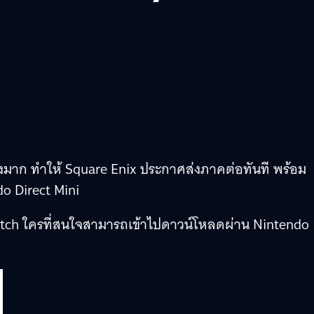
งมาก ทำให้ Square Enix ประกาศส่งภาคต่อทันที พร้อม
do Direct Mini
itch ใครที่สนใจสามารถเข้าไปดาวน์โหลดผ่าน Nintendo