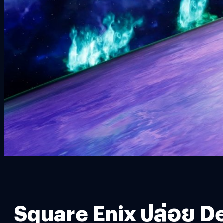
Square Enix ปล่อย De