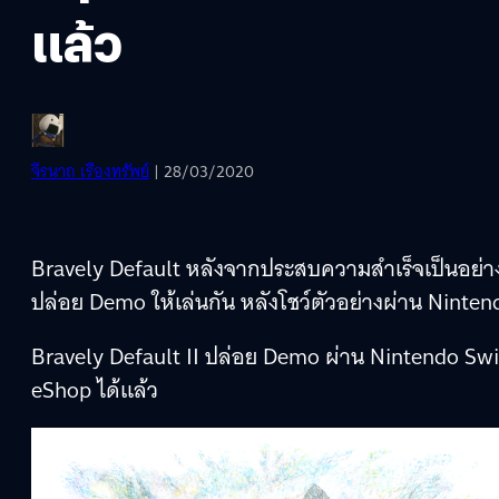
แล้ว
จีรนาถ เรืองทรัพย์
| 28/03/2020
Bravely Default หลังจากประสบความสำเร็จเป็นอย่า
ปล่อย Demo ให้เล่นกัน หลังโชว์ตัวอย่างผ่าน Ninten
Bravely Default II ปล่อย Demo ผ่าน Nintendo Sw
eShop ได้แล้ว