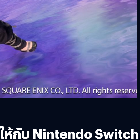
ให้กับ Nintendo Switch